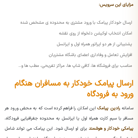
مزایای این سرویس:
ارسال خودکار پیامک با ورود مشتری به محدوده ی مشخص شده
امکان انتخاب لوکیشن دلخواه از روی نقشه
پشتیبانی از هر دو اپراتور همراه اول و ایرانسل
افزایش تعامل و وفاداری اعضای باشگاه مشتریان
مناسب برای فروشگاه ها، کافی شاپ ها، مراکز تفریحی، مطب ها و...
ارسال پیامک خودکار به مسافران هنگام
ورود به فرودگاه
سامانه
رادین پیامک
این امکان را فراهم کرده است که به محض ورود هر
مسافر با سیم کارت همراه اول یا ایرانسل به محدوده جغرافیایی فرودگاه،
پیامکی خودکار و هوشمند
برای او ارسال شود. این پیامک می تواند شامل