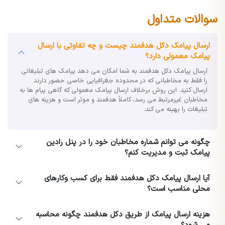
سوالات متداول
ارسال پیامک دکل هدفمند چیست و چه تفاوتی با ارسال
پیامک معمولی دارد؟
ارسال پیامک دکل هدفمند به شما امکان می دهد پیامک های تبلیغاتی
را فقط به مخاطبانی که در محدوده جغرافیایی خاصی حضور دارند
ارسال کنید. این روش برخلاف ارسال پیامک معمولی که گاهی پیام ها به
مخاطبان غیرمرتبط می رسد، کاملاً هدفمند و موثر است و هزینه های
تبلیغات را بهینه می کند.
چگونه می توانم شماره مخاطبان خود را در پنل رادین
پیامک ثبت و مدیریت کنم؟
آیا ارسال پیامک دکل هدفمند فقط برای کسب وکارهای
محلی مناسب است؟
هزینه ارسال پیامک از طریق دکل هدفمند چگونه محاسبه