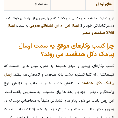
های لوکال
منطقه ای
این تفاوت ها به خوبی نشان می دهند که چرا بسیاری از برندهای هوشمند،
مسیر تبلیغاتی خود را از
ارسال اس ام اس تبلیغاتی عمومی
به سمت
ارسال
SMS هدفمند و محلی
چرا کسب وکارهای موفق به سمت ارسال
پیامک دکل هدفمند می روند؟
کسب وکارهای پیشرو و موفق همیشه به دنبال روش هایی هستند که
تبلیغاتشان نه تنها گسترده باشد، بلکه هدفمند و اثربخش هم باشد.
ارسال
پیامک دکل هدفمند
با کاهش هزینه های تبلیغاتی و افزایش نرخ
پاسخگویی، یکی از بهترین راهکارها برای دسترسی به مشتریان بالقوه است.
این روش باعث می شود پیام های تبلیغاتی دقیقاً به مخاطبانی برسد که در
زمان و مکان مناسب هستند و پیش تر نیز با برند شما آشنا شده اند. نتیجه؟