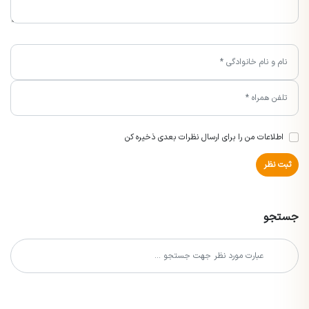
اطلاعات من را برای ارسال نظرات بعدی ذخیره کن
ثبت نظر
جستجو