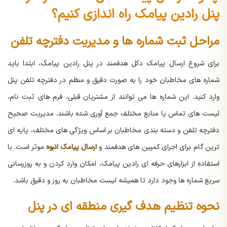
پنل رادین پیامک راه اندازی کنیم؟
مراحل ثبت شماره ها و مدیریت دفترچه تلفن
برای شروع ارسال پیامک دکل هدفمند در پنل رادین پیامک، ابتدا باید
شماره های مخاطبان خود را به صورت دقیق و منظم در دفترچه تلفن پنل
وارد کنید. این شماره ها می توانند از مشتریان قبلی، فرم های ثبت نام،
لیست های تماس یا منابع مختلف جمع آوری شده باشند. مدیریت صحیح
دفترچه تلفن و دسته بندی مخاطبان بر اساس ویژگی های مختلف، پایه ای
ترین گام برای اجرای کمپین های هدفمند و
ارسال پیامک انبوه
موثر است. با
استفاده از ابزارهای حرفه ای رادین پیامک، امکان وارد کردن و به روزرسانی
سریع شماره ها وجود دارد تا همیشه لیست مخاطبان به روز و دقیق باشد.
نحوه تنظیم هدف گیری منطقه ای در پنل