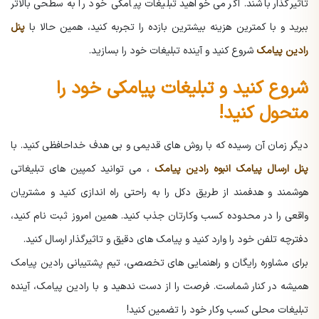
تأثیرگذار باشند. اگر می خواهید تبلیغات پیامکی خود را به سطحی بالاتر
ببرید و با کمترین هزینه بیشترین بازده را تجربه کنید، همین حالا با
پنل
رادین پیامک
شروع کنید و آینده تبلیغات خود را بسازید.
شروع کنید و تبلیغات پیامکی خود را
متحول کنید!
دیگر زمان آن رسیده که با روش های قدیمی و بی هدف خداحافظی کنید. با
پنل ارسال پیامک انبوه رادین پیامک
، می توانید کمپین های تبلیغاتی
هوشمند و هدفمند از طریق دکل را به راحتی راه اندازی کنید و مشتریان
واقعی را در محدوده کسب وکارتان جذب کنید. همین امروز ثبت نام کنید،
دفترچه تلفن خود را وارد کنید و پیامک های دقیق و تاثیرگذار ارسال کنید.
برای مشاوره رایگان و راهنمایی های تخصصی، تیم پشتیبانی رادین پیامک
همیشه در کنار شماست. فرصت را از دست ندهید و با رادین پیامک، آینده
تبلیغات محلی کسب وکار خود را تضمین کنید!