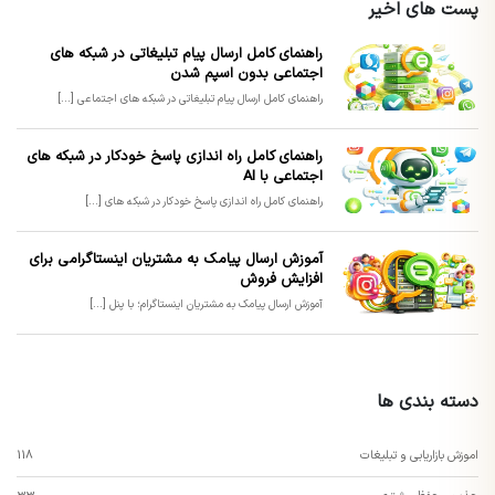
پست های اخیر
راهنمای کامل ارسال پیام تبلیغاتی در شبکه های
اجتماعی بدون اسپم شدن
راهنمای کامل ارسال پیام تبلیغاتی در شبکه های اجتماعی [...]
راهنمای کامل راه اندازی پاسخ خودکار در شبکه های
اجتماعی با AI
راهنمای کامل راه اندازی پاسخ خودکار در شبکه های [...]
آموزش ارسال پیامک به مشتریان اینستاگرامی برای
افزایش فروش
آموزش ارسال پیامک به مشتریان اینستاگرام؛ با پنل [...]
دسته بندی ها
اموزش بازاریابی و تبلیغات
118