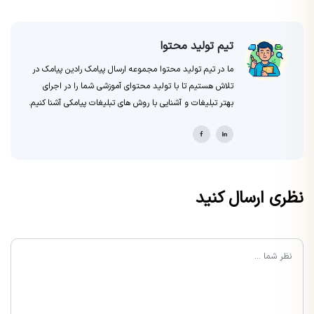
تیم تولید محتوا
ما در تیم تولید محتوا مجموعه ارسال پیامک رادین پیامک در
تلاش هستیم تا با تولید محتوای آموزشی شما را در اجرای
بهتر تبلیغات و آشنایی با روش های تبلیغات پیامکی آشنا کنیم.
نظری ارسال کنید