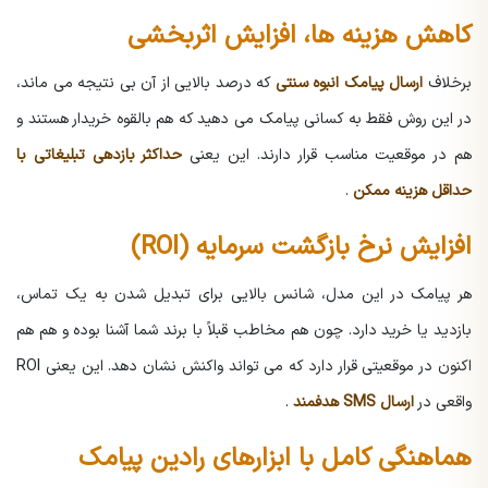
کاهش هزینه ها، افزایش اثربخشی
برخلاف
ارسال پیامک انبوه سنتی
که درصد بالایی از آن بی نتیجه می ماند،
در این روش فقط به کسانی پیامک می دهید که هم بالقوه خریدار هستند و
هم در موقعیت مناسب قرار دارند. این یعنی
حداکثر بازدهی تبلیغاتی با
حداقل هزینه ممکن
.
افزایش نرخ بازگشت سرمایه (ROI)
هر پیامک در این مدل، شانس بالایی برای تبدیل شدن به یک تماس،
بازدید یا خرید دارد. چون هم مخاطب قبلاً با برند شما آشنا بوده و هم هم
اکنون در موقعیتی قرار دارد که می تواند واکنش نشان دهد. این یعنی ROI
واقعی در
ارسال SMS هدفمند
.
هماهنگی کامل با ابزارهای رادین پیامک