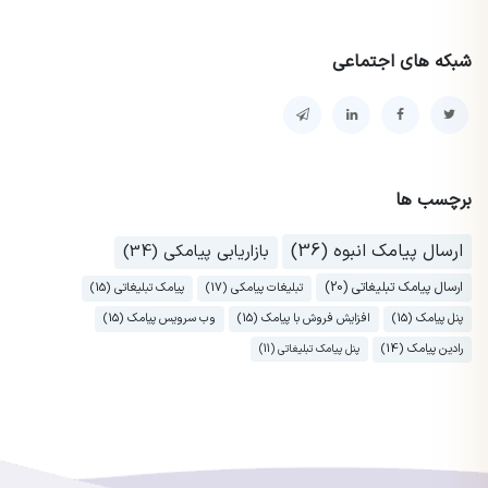
شبکه های اجتماعی
برچسب ها
ارسال پیامک انبوه (36)
بازاریابی پیامکی (34)
ارسال پیامک تبلیغاتی (20)
تبلیغات پیامکی (17)
پیامک تبلیغاتی (15)
پنل پیامک (15)
افزایش فروش با پیامک (15)
وب سرویس پیامک (15)
رادین پیامک (14)
پنل پیامک تبلیغاتی (11)