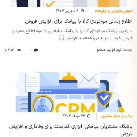
اموزش بازاریابی و تبلیغات
6 شهریور 1404
اطلاع رسانی موجودی کالا با پیامک برای افزایش فروش
با رادین پیامک موجودی کالا را با پیامک تبلیغاتی و انبوه اطلاع دهید و
فروش خود را سریع تر و هدفمند افزایش [...]
توسط
تیم تولید محتوا
2,894
0
جذب و حفظ مشتری
26 مرداد 1404
باشگاه مشتریان پیامکی؛ ابزاری قدرتمند برای وفاداری و افزایش
فروش