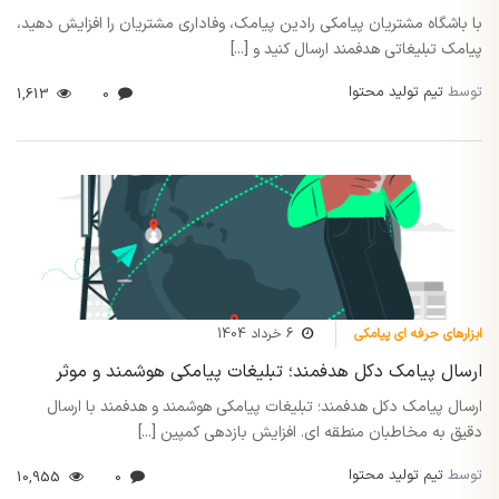
با باشگاه مشتریان پیامکی رادین پیامک، وفاداری مشتریان را افزایش دهید،
پیامک تبلیغاتی هدفمند ارسال کنید و [...]
توسط
تیم تولید محتوا
1,613
0
ابزارهای حرفه ای پیامکی
6 خرداد 1404
ارسال پیامک دکل هدفمند؛ تبلیغات پیامکی هوشمند و موثر
ارسال پیامک دکل هدفمند؛ تبلیغات پیامکی هوشمند و هدفمند با ارسال
دقیق به مخاطبان منطقه ای. افزایش بازدهی کمپین [...]
توسط
تیم تولید محتوا
10,955
0