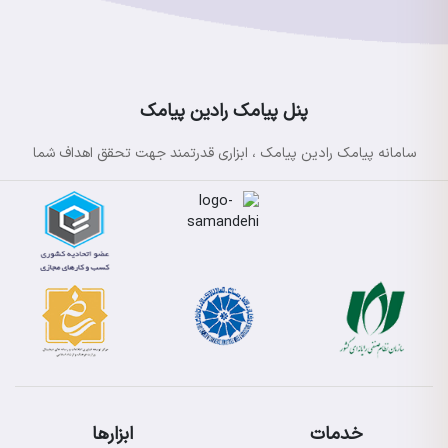
پنل پیامک رادین پیامک
سامانه پیامک رادین پیامک ، ابزاری قدرتمند جهت تحقق اهداف شما
خدمات
ابزارها