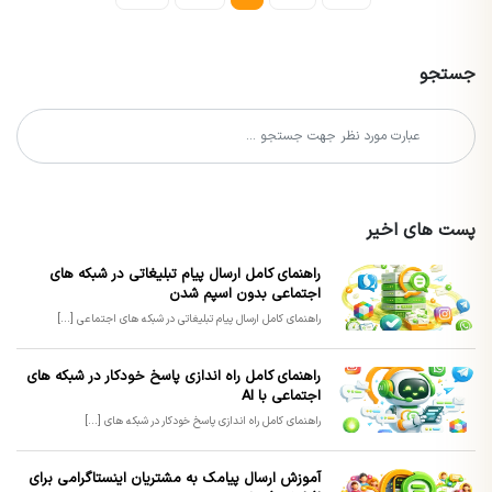
جستجو
پست های اخیر
راهنمای کامل ارسال پیام تبلیغاتی در شبکه های
اجتماعی بدون اسپم شدن
راهنمای کامل ارسال پیام تبلیغاتی در شبکه های اجتماعی [...]
راهنمای کامل راه اندازی پاسخ خودکار در شبکه های
اجتماعی با AI
راهنمای کامل راه اندازی پاسخ خودکار در شبکه های [...]
آموزش ارسال پیامک به مشتریان اینستاگرامی برای