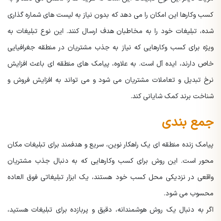
کسب وکارها این امکان را می دهد که بدون نیاز به لیست های شماره گذاری
شده، تبلیغات خود را به مخاطبان هدف ارسال کنند. این نوع تبلیغات به
ویژه برای کسب وکارهایی که نیاز به جذب مشتریان در منطقه جغرافیایی
خاص دارند، ایده آل است. به علاوه، پیامک های منطقه ای باعث افزایش
نرخ تبدیل و تعاملات مشتریان می شود و می تواند به افزایش فروش و
شناخت برند کمک شایانی کند.
جمع بندی
پیامک زنده منطقه ای یک راهکار نوین، سریع و هدفمند برای تبلیغات مکان
محور است. این روش برای کسب وکارهایی که به دنبال جذب مشتریان
واقعی در نزدیکی محل کسب خود هستند، یک ابزار تبلیغاتی فوق العاده
محسوب می شود.
اگر به دنبال یک روش هوشمندانه، دقیق و پربازده برای تبلیغات هستید،