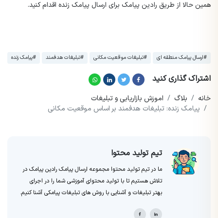
همین حالا از طریق رادین پیامک برای ارسال پیامک زنده اقدام کنید.
#ارسال پیامک منطقه ای
#تبلیغات موقعیت مکانی
#تبلیغات هدفمند
#پیامک زنده
اشتراک گذاری کنید
خانه
بلاگ
اموزش بازاریابی و تبلیغات
پیامک زنده: تبلیغات هدفمند بر اساس موقعیت مکانی
تیم تولید محتوا
ما در تیم تولید محتوا مجموعه ارسال پیامک رادین پیامک در
تلاش هستیم تا با تولید محتوای آموزشی شما را در اجرای
بهتر تبلیغات و آشنایی با روش های تبلیغات پیامکی آشنا کنیم.