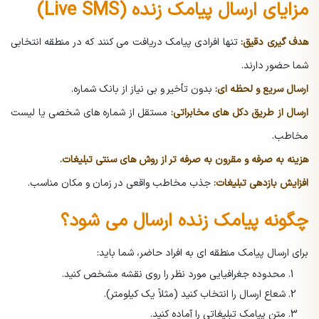
مزایای ارسال پیامک زنده (Live SMS)
هدف گیری دقیق:
تنها افرادی پیامک دریافت می کنند که در منطقه انتخابی
شما حضور دارند.
ارسال سریع و لحظه ای:
بدون تأخیر و بی نیاز از بانک شماره.
ارسال از طریق دکل های مخابراتی:
مستقل از شماره های شخصی یا لیست
مخاطب.
هزینه به صرفه و مقرون به صرفه تر از روش های سنتی تبلیغات.
افزایش بازدهی تبلیغات:
جذب مخاطب واقعی در زمان و مکان مناسب.
چگونه پیامک زنده ارسال می شود؟
برای ارسال پیامک منطقه ای به افراد حاضر، شما باید:
محدوده جغرافیایی مورد نظر را روی نقشه مشخص کنید.
شعاع ارسال را انتخاب کنید (مثلاً یک کیلومتر).
متن پیامک تبلیغاتی را آماده کنید.