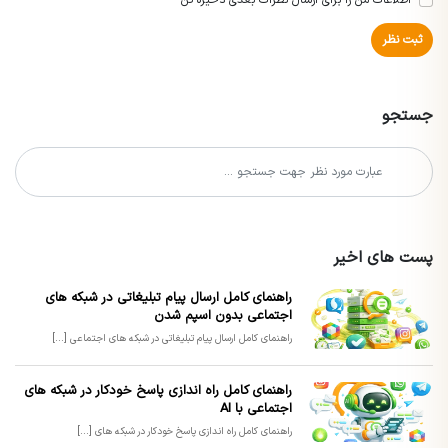
اطلاعات من را برای ارسال نظرات بعدی ذخیره کن
ثبت نظر
جستجو
پست های اخیر
راهنمای کامل ارسال پیام تبلیغاتی در شبکه های
اجتماعی بدون اسپم شدن
راهنمای کامل ارسال پیام تبلیغاتی در شبکه های اجتماعی [...]
راهنمای کامل راه اندازی پاسخ خودکار در شبکه های
اجتماعی با AI
راهنمای کامل راه اندازی پاسخ خودکار در شبکه های [...]