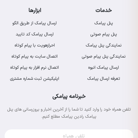
خدمات
ابزارها
پنل پیامک
ارسال پیامک از طریق الگو
پنل پیام صوتی
ارسال پیامک کد تایید
نمایندگی پنل پیامک
احرازهویت با پیام کوتاه
نمایندگی پنل پیام صوتی
اتصال سایت به پیام کوتاه
ارسال پیامک انبوه
اتصال نرم افزار به پیام کوتاه
تعرفه ارسال پیامک
اپلیکیشن ثبت شماره مشتری
خبرنامه پیامکی
تلفن همراه خود را وارد کنید تا شما را از آخرین اخبار و بروزرسانی های پنل
پیامک رادین پیامک مطلع کنیم.