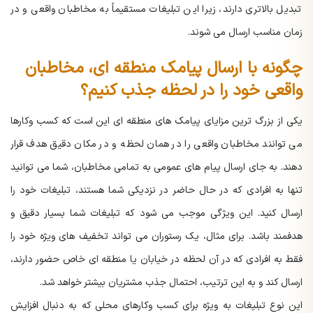
تبدیل بالاتری دارند، زیرا این تبلیغات مستقیماً به مخاطبان واقعی و در
زمان مناسب ارسال می شوند.
چگونه با ارسال پیامک منطقه ای، مخاطبان
واقعی خود را در لحظه جذب کنیم؟
یکی از بزرگ ترین مزایای پیامک های منطقه ای این است که کسب وکارها
می توانند مخاطبان واقعی را در همان لحظه و در مکان دقیق هدف قرار
دهند. به جای ارسال پیام های عمومی به تمامی مخاطبان، شما می توانید
تنها به افرادی که در حال حاضر در نزدیکی شما هستند، تبلیغات خود را
ارسال کنید. این ویژگی موجب می شود که تبلیغات شما بسیار دقیق و
هدفمند باشد. برای مثال، یک رستوران می تواند تخفیف های ویژه خود را
فقط به افرادی که در آن لحظه در خیابان یا منطقه ای خاص حضور دارند،
ارسال کند و به این ترتیب، احتمال جذب مشتریان بیشتر خواهد شد.
این نوع تبلیغات به ویژه برای کسب وکارهای محلی که به دنبال افزایش