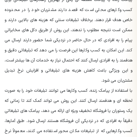
کسب وکارهای محلی است که قصد دارند مشتریان خود را در محدوده
خاص هدف قرار دهند. برخلاف تبلیغات سنتی که هزینه های بالایی دارند و
ممکن است نتیجه مطلوب را ندهند، این روش از طریق دکل های مخابراتی
پیام را به افرادی که در حال حاضر در نزدیکی شما حضور دارند ارسال می
کند. این امکان به کسب وکارها این فرصت را می دهد که تبلیغاتی دقیق و
هدفمند را به افرادی ارسال کنند که احتمال نیاز به خدمات آن ها بیشتر است،
و این ویژگی باعث کاهش هزینه های تبلیغاتی و افزایش نرخ تبدیل
مشتریان می شود.
با استفاده از پیامک زنده، کسب وکارها می توانند تبلیغات خود را به صورت
لحظه ای و هدفمند ارسال کنند. این روش می تواند کمک کند تا زمانی که
یک رستوران یا فروشگاه تخفیف ویژه ای ارائه می دهد، پیامک های تبلیغاتی
دقیقاً به افرادی که در نزدیکی آن فروشگاه هستند ارسال شود. طبق آمارها،
کسب وکارهایی که از تبلیغات مکان محور استفاده می کنند، معمولاً نرخ