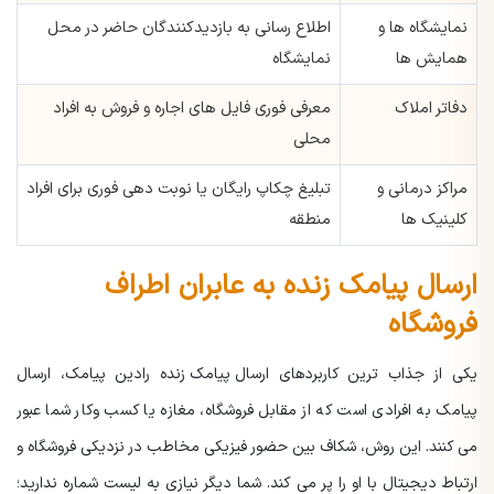
نمایشگاه ها و
اطلاع رسانی به بازدیدکنندگان حاضر در محل
همایش ها
نمایشگاه
دفاتر املاک
معرفی فوری فایل های اجاره و فروش به افراد
محلی
مراکز درمانی و
تبلیغ چکاپ رایگان یا نوبت دهی فوری برای افراد
کلینیک ها
منطقه
ارسال پیامک زنده به عابران اطراف
فروشگاه
یکی از جذاب ترین کاربردهای
ارسال پیامک زنده
رادین پیامک، ارسال
پیامک به افرادی است که از مقابل فروشگاه، مغازه یا کسب وکار شما عبور
می کنند. این روش، شکاف بین حضور فیزیکی مخاطب در نزدیکی فروشگاه و
ارتباط دیجیتال با او را پر می کند. شما دیگر نیازی به لیست شماره ندارید؛