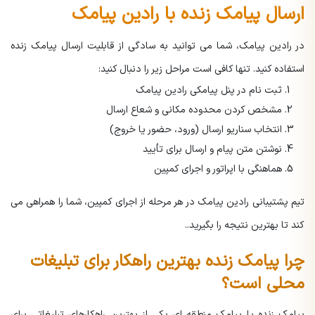
ارسال پیامک زنده با رادین پیامک
در رادین پیامک، شما می توانید به سادگی از قابلیت ارسال پیامک زنده
استفاده کنید. تنها کافی است مراحل زیر را دنبال کنید:
ثبت نام در پنل پیامکی رادین پیامک
مشخص کردن محدوده مکانی و شعاع ارسال
انتخاب سناریو ارسال (ورود، حضور یا خروج)
نوشتن متن پیام و ارسال برای تأیید
هماهنگی با اپراتور و اجرای کمپین
تیم پشتیبانی رادین پیامک در هر مرحله از اجرای کمپین، شما را همراهی می
کند تا بهترین نتیجه را بگیرید..
چرا پیامک زنده بهترین راهکار برای تبلیغات
محلی است؟
پیامک زنده یا پیامک منطقه ای یکی از بهترین راهکارهای تبلیغاتی برای