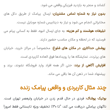
کشاند و منجر به بازدید فیزیکی واقعی می شود.
بدون نیاز به شماره تماس مشتریان:
ارسال پیامک از طریق دکل های
مخابراتی انجام می شود و نیاز به دیتابیس شماره موبایل نیست.
تبلیغات هوشمند و کم هزینه:
به جای ارسال انبوه، فقط به کسانی پیام می
فرستید که در لحظه و مکان مناسب حضور دارند.
پوشش حداکثری در مکان های شلوغ:
مخصوصاً در مراکز خرید، خیابان
های پرتردد، نمایشگاه ها یا رویدادها فوق العاده کاربردی است.
افزایش آگاهی از برند:
حتی اگر همه افراد وارد فروشگاه نشوند، برند و
پیشنهاد شما در ذهن آن ها باقی می ماند.
چند مثال کاربردی و واقعی پیامک زنده
بوتیک پوشاک:
فردی در حال قدم زدن در خیابان ولیعصر تهران است.
ناگهان پیامکی دریافت می کند:
"تا ۳۰٪ تخفیف ویژه تابستانی فقط امروز!