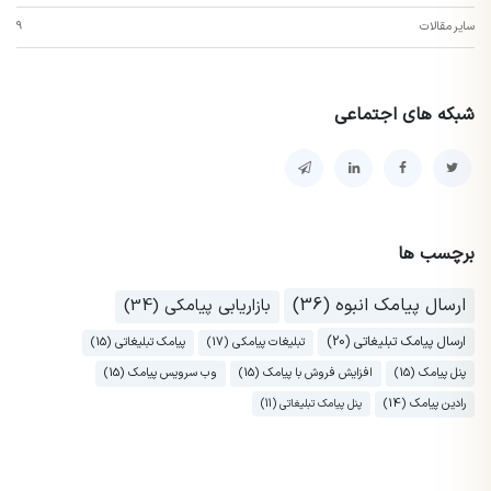
سایر مقالات
9
شبکه های اجتماعی
برچسب ها
ارسال پیامک انبوه (36)
بازاریابی پیامکی (34)
ارسال پیامک تبلیغاتی (20)
تبلیغات پیامکی (17)
پیامک تبلیغاتی (15)
پنل پیامک (15)
افزایش فروش با پیامک (15)
وب سرویس پیامک (15)
رادین پیامک (14)
پنل پیامک تبلیغاتی (11)