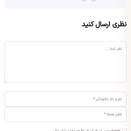
نظری ارسال کنید