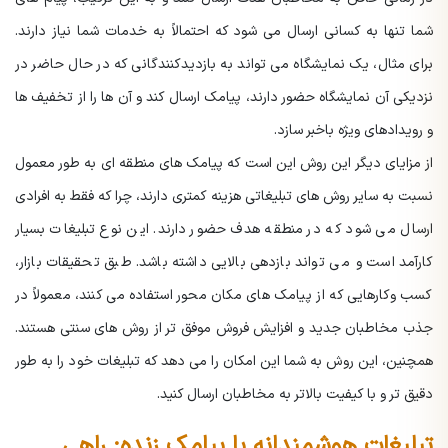
شما تنها به کسانی ارسال می شود که احتمالاً به خدمات شما نیاز دارند.
برای مثال، یک نمایشگاه می تواند به بازدیدکنندگانی که در حال حاضر در
نزدیکی آن نمایشگاه حضور دارند، پیامک ارسال کند و آن ها را از تخفیف ها
و رویدادهای ویژه باخبر سازد.
از مزایای دیگر این روش این است که پیامک های منطقه ای به طور معمول
نسبت به سایر روش های تبلیغاتی هزینه کمتری دارند، چرا که فقط به افرادی
ارسال می شود که در منطقه هدف حضور دارند. این نوع تبلیغات بسیار
کارآمد است و می تواند بازدهی بالایی داشته باشد. طبق تحقیقات بازار،
کسب وکارهایی که از پیامک های مکان محور استفاده می کنند، معمولاً در
جذب مخاطبان جدید و افزایش فروش موفق تر از روش های سنتی هستند.
همچنین، این روش به شما این امکان را می دهد که تبلیغات خود را به طور
دقیق تر و با کیفیت بالاتر به مخاطبان ارسال کنید.
تبلیغات هوشمندانه با پیامک زنده: راهی