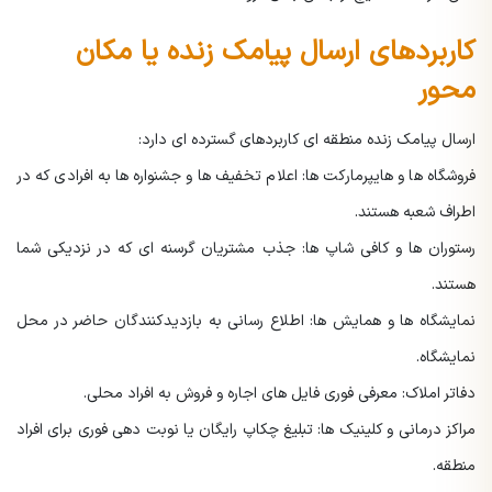
کاربردهای ارسال پیامک زنده یا مکان
محور
ارسال پیامک زنده منطقه ای کاربردهای گسترده ای دارد:
فروشگاه ها و هایپرمارکت ها: اعلام تخفیف ها و جشنواره ها به افرادی که در
اطراف شعبه هستند.
رستوران ها و کافی شاپ ها: جذب مشتریان گرسنه ای که در نزدیکی شما
هستند.
نمایشگاه ها و همایش ها: اطلاع رسانی به بازدیدکنندگان حاضر در محل
نمایشگاه.
دفاتر املاک: معرفی فوری فایل های اجاره و فروش به افراد محلی.
مراکز درمانی و کلینیک ها: تبلیغ چکاپ رایگان یا نوبت دهی فوری برای افراد
منطقه.