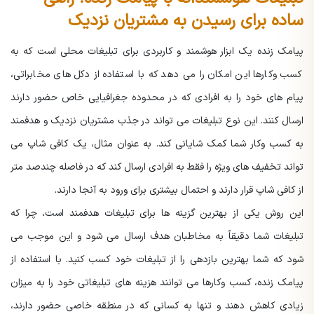
ساده برای رسیدن به مشتریان نزدیک
پیامک زنده یک ابزار هوشمند و کاربردی برای تبلیغات محلی است که به
کسب وکارها این امکان را می دهد که با استفاده از دکل های مخابراتی،
پیام های خود را به افرادی که در محدوده جغرافیایی خاص حضور دارند
ارسال کنند. این نوع تبلیغات می تواند در جذب مشتریان نزدیک و هدفمند
به کسب وکار شما کمک شایانی کند. به عنوان مثال، یک کافی شاپ می
تواند تخفیف های ویژه را فقط به افرادی ارسال کند که در فاصله چندصد متر
از کافی شاپ قرار دارند و احتمال بیشتری برای ورود به آنجا دارند.
این روش یکی از بهترین گزینه ها برای تبلیغات هدفمند است، چرا که
تبلیغات شما دقیقاً به مخاطبان هدف ارسال می شود و این موجب می
شود که شما بهترین بازدهی را از تبلیغات خود کسب کنید. با استفاده از
پیامک زنده، کسب وکارها می توانند هزینه های تبلیغاتی خود را به میزان
زیادی کاهش دهند و تنها به کسانی که در منطقه خاصی حضور دارند،