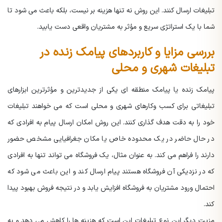
تبلیغات ارسال کنند. این روش نه تنها هزینه بر نیست، بلکه باعث می شود تا
شما با یک استراتژی سریع و مؤثر به مشتریان واقعی دست یابید.
بررسی مزایا و کاربردهای پیامک زنده در
تبلیغات شهری و محلی
پیامک زنده یا پیامک منطقه ای یکی از جدیدترین و مؤثرترین ابزارهای
تبلیغاتی برای کسب وکارهای شهری و محلی است که می خواهند تبلیغات
خود را به دقت هدف گذاری کنند. این روش امکان ارسال پیام به افرادی که
در حال حاضر در یک محدوده خاص یا مکان جغرافیایی مشخص حضور
دارند را فراهم می کند. به عنوان مثال، یک فروشگاه می تواند تنها به افرادی
که در نزدیکی آن فروشگاه هستند پیام ارسال کند و این باعث می شود که
احتمال ورود مشتریان به فروشگاه افزایش یابد و در نتیجه فروش بهبود پیدا
کند.
مزیت دیگر این نوع تبلیغات این است که هزینه ها را کاهش می دهد و به