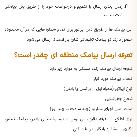
زمان بندی ارسال را تنظیم و درخواست خود را از طریق پنل پیامکی
ثبت نمایید.
این پیامک ها از طریق دکل اپراتور برای تمام شماره هایی که در آن محدوده
حضور دارند (و پیامک تبلیغاتی شان باز است)، ارسال می شود.
تعرفه ارسال پیامک منطقه ای چقدر است؟
تعرفه ارسال پیامک زنده بستگی به موارد زیر دارد:
تعداد پیامک مورد نیاز
نوع اپراتور (همراه اول ، ایرانسل یا رایتل)
شعاع جغرافیایی
مدت زمان اجرای سناریو (چند ساعت یا چند روز)
برای اطلاع از تعرفه دقیق، می تونی با تیم پشتیبانی رادین پیامک تماس
بگیری و مشاوره رایگان دریافت کنی.