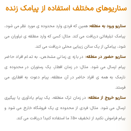
سناریوهای مختلف استفاده از پیامک زنده
سناریو ورود به منطقه:
همین که فردی وارد محدوده ی مورد نظر می شود،
پیامک تبلیغاتی دریافت می کند.
مثال: کسی که وارد منطقه ی نیاوران می
شود، پیامکی از یک سالن زیبایی محلی دریافت می کند.
سناریو حضور در منطقه:
در بازه ی زمانی مشخص، به تمام افراد حاضر
پیام ارسال می شود.
مثال: در زمان افطار، یک رستوران در محدوده ی
نارمک به همه ی افراد حاضر در آن منطقه، پیام دعوت به افطاری می
فرستد.
سناریو خروج از منطقه:
در زمان ترک منطقه، یک پیام یادآوری یا پیگیری
ارسال می شود.
مثال: فردی از محدوده ی یک فروشگاه خارج می شود و
پیام فراموش نکنید از تخفیف 50٪ ما استفاده کنید! دریافت می کند.