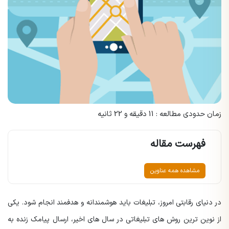
زمان حدودی مطالعه : 11 دقیقه و 22 ثانیه
فهرست مقاله
مشاهده همه عناوین
در دنیای رقابتی امروز، تبلیغات باید هوشمندانه و هدفمند انجام شود. یکی
از نوین ترین روش های تبلیغاتی در سال های اخیر، ارسال پیامک زنده به