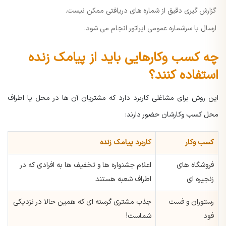
گزارش گیری دقیق از شماره های دریافتی ممکن نیست.
ارسال با سرشماره عمومی اپراتور انجام می شود.
چه کسب وکارهایی باید از پیامک زنده
استفاده کنند؟
این روش برای مشاغلی کاربرد دارد که مشتریان آن ها در محل یا اطراف
محل کسب وکارشان حضور دارند:
کسب وکار
کاربرد پیامک زنده
فروشگاه های
اعلام جشنواره ها و تخفیف ها به افرادی که در
زنجیره ای
اطراف شعبه هستند
رستوران و فست
جذب مشتری گرسنه ای که همین حالا در نزدیکی
فود
شماست!