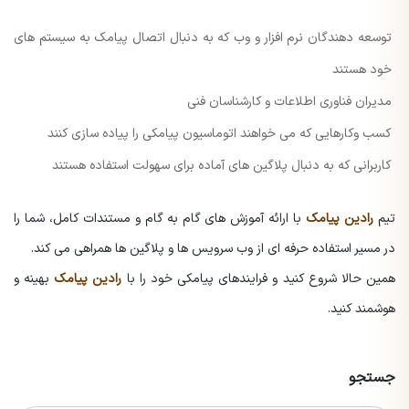
توسعه دهندگان نرم افزار و وب که به دنبال اتصال پیامک به سیستم های
خود هستند
مدیران فناوری اطلاعات و کارشناسان فنی
کسب وکارهایی که می خواهند اتوماسیون پیامکی را پیاده سازی کنند
کاربرانی که به دنبال پلاگین های آماده برای سهولت استفاده هستند
تیم
رادین پیامک
با ارائه آموزش های گام به گام و مستندات کامل، شما را
در مسیر استفاده حرفه ای از وب سرویس ها و پلاگین ها همراهی می کند.
همین حالا شروع کنید و فرایندهای پیامکی خود را با
رادین پیامک
بهینه و
هوشمند کنید.
جستجو