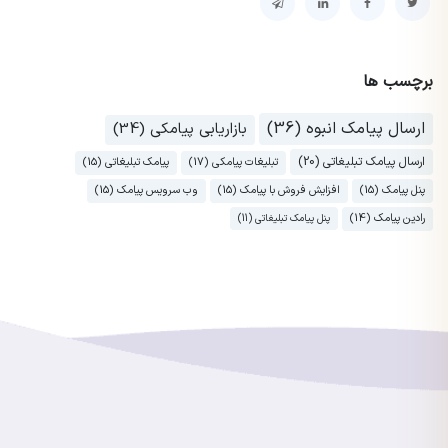
برچسب ها
ارسال پیامک انبوه (36)
بازاریابی پیامکی (34)
ارسال پیامک تبلیغاتی (20)
تبلیغات پیامکی (17)
پیامک تبلیغاتی (15)
پنل پیامک (15)
افزایش فروش با پیامک (15)
وب سرویس پیامک (15)
رادین پیامک (14)
پنل پیامک تبلیغاتی (11)