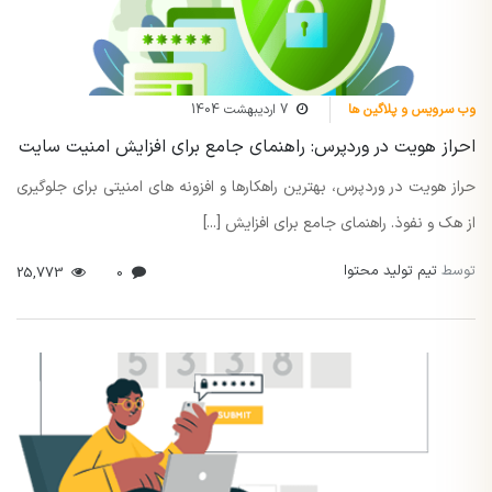
وب سرویس و پلاگین ها
7 اردیبهشت 1404
احراز هویت در وردپرس: راهنمای جامع برای افزایش امنیت سایت
حراز هویت در وردپرس، بهترین راهکارها و افزونه های امنیتی برای جلوگیری
از هک و نفوذ. راهنمای جامع برای افزایش [...]
توسط
تیم تولید محتوا
25,773
0