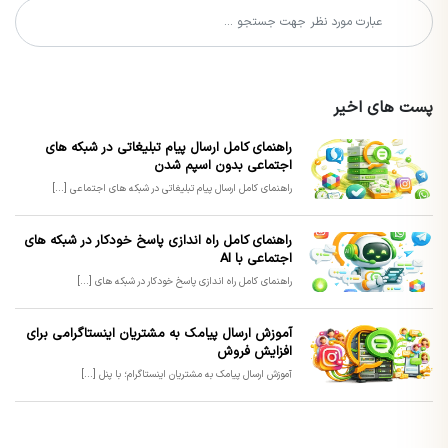
پست های اخیر
راهنمای کامل ارسال پیام تبلیغاتی در شبکه های
اجتماعی بدون اسپم شدن
راهنمای کامل ارسال پیام تبلیغاتی در شبکه های اجتماعی [...]
راهنمای کامل راه اندازی پاسخ خودکار در شبکه های
اجتماعی با AI
راهنمای کامل راه اندازی پاسخ خودکار در شبکه های [...]
آموزش ارسال پیامک به مشتریان اینستاگرامی برای
افزایش فروش
آموزش ارسال پیامک به مشتریان اینستاگرام؛ با پنل [...]