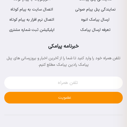
نمایندگی پنل پیام صوتی
اتصال سایت به پیام کوتاه
ارسال پیامک انبوه
اتصال نرم افزار به پیام کوتاه
تعرفه ارسال پیامک
اپلیکیشن ثبت شماره مشتری
خبرنامه پیامکی
تلفن همراه خود را وارد کنید تا شما را از آخرین اخبار و بروزرسانی های پنل
پیامک رادین پیامک مطلع کنیم.
عضویت