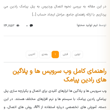
در این مقاله به بررسی نحوه اتصال وردپرس به پنل پیامک رادین می
پردازیم. با ارائه راهنمای جامع، مراحل ایجاد حساب [...]
توسط
تیم تولید محتوا
24,853
0
اولین
قبلی
1
بعدی
آخرین
راهنمای کامل وب سرویس ها و پلاگین
های رادین پیامک
وب سرویس ها و پلاگین ها ابزارهای کلیدی برای اتصال و یکپارچه سازی پنل
پیامکی رادین پیامک با سیستم ها و نرم افزارهای مختلف هستند. در این
دسته، آموزش های تخصصی درباره استفاده از API، روش های اتصال، و