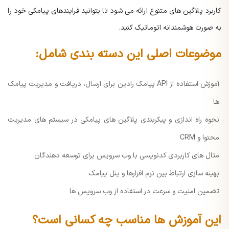
کاربرد پلاگین های متنوع ارائه می شود تا بتوانید فرایندهای پیامکی خود را
به صورت هوشمندانه اتوماتیک کنید.
موضوعات اصلی این دسته بندی شامل:
آموزش استفاده از API پیامک رادین برای ارسال، دریافت و مدیریت پیامک
ها
نحوه راه اندازی و پیکربندی پلاگین های پیامکی در سیستم های مدیریت
محتوا و CRM
مثال های کاربردی کدنویسی با وب سرویس برای توسعه دهندگان
بهینه سازی ارتباط بین نرم افزارها و پنل پیامک
تضمین امنیت و سرعت در استفاده از وب سرویس ها
این آموزش ها مناسب چه کسانی است؟