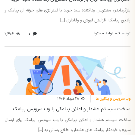
بازگرداندن مشتریان رهاکننده سبد خرید با استراتژی های حرفه ای پیامک و
رادین پیامک؛ افزایش فروش و وفاداری [...]
توسط
تیم تولید محتوا
2,406
0
وب سرویس و پلاگین ها
28 مرداد 1404
ساخت سیستم هشدار و اعلان پیامکی با وب سرویس پیامک
ساخت سیستم هشدار و اعلان پیامکی با وب سرویس پیامک برای ارسال
سریع و خودکار پیامک های هشدار و اطلاع رسانی به [...]