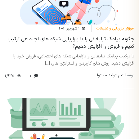
اموزش بازاریابی و تبلیغات
1 شهریور 1404
چگونه پیامک تبلیغاتی را با بازاریابی شبکه های اجتماعی ترکیب
کنیم و فروش را افزایش دهیم؟
با ترکیب پیامک تبلیغاتی و بازاریابی شبکه های اجتماعی، فروش خود را
افزایش دهید. روش های کاربردی و استراتژی های [...]
توسط
تیم تولید محتوا
1,935
0