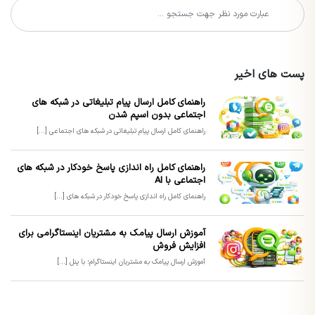
پست های اخیر
راهنمای کامل ارسال پیام تبلیغاتی در شبکه های
اجتماعی بدون اسپم شدن
راهنمای کامل ارسال پیام تبلیغاتی در شبکه های اجتماعی [...]
راهنمای کامل راه اندازی پاسخ خودکار در شبکه های
اجتماعی با AI
راهنمای کامل راه اندازی پاسخ خودکار در شبکه های [...]
آموزش ارسال پیامک به مشتریان اینستاگرامی برای
افزایش فروش
آموزش ارسال پیامک به مشتریان اینستاگرام؛ با پنل [...]