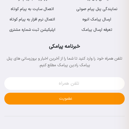
نمایندگی پنل پیام صوتی
اتصال سایت به پیام کوتاه
ارسال پیامک انبوه
اتصال نرم افزار به پیام کوتاه
تعرفه ارسال پیامک
اپلیکیشن ثبت شماره مشتری
خبرنامه پیامکی
تلفن همراه خود را وارد کنید تا شما را از آخرین اخبار و بروزرسانی های پنل
پیامک رادین پیامک مطلع کنیم.
عضویت