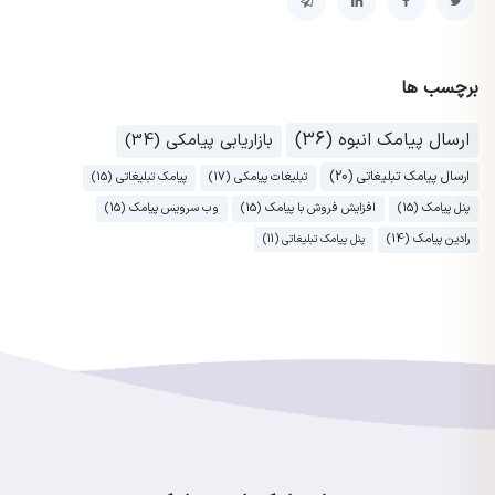
برچسب ها
ارسال پیامک انبوه (36)
بازاریابی پیامکی (34)
ارسال پیامک تبلیغاتی (20)
تبلیغات پیامکی (17)
پیامک تبلیغاتی (15)
پنل پیامک (15)
افزایش فروش با پیامک (15)
وب سرویس پیامک (15)
رادین پیامک (14)
پنل پیامک تبلیغاتی (11)