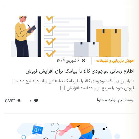
اموزش بازاریابی و تبلیغات
6 شهریور 1404
اطلاع رسانی موجودی کالا با پیامک برای افزایش فروش
با رادین پیامک موجودی کالا را با پیامک تبلیغاتی و انبوه اطلاع دهید و
فروش خود را سریع تر و هدفمند افزایش [...]
توسط
تیم تولید محتوا
2,893
0