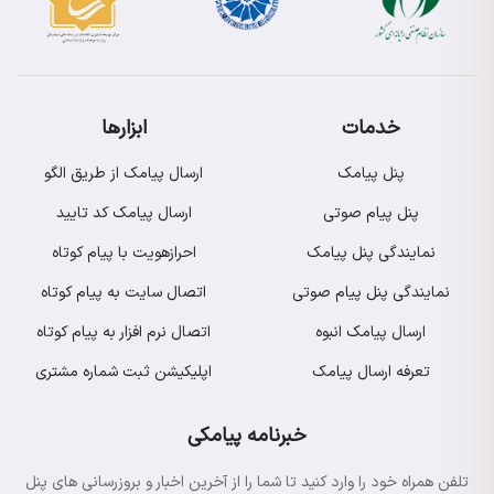
خدمات
ابزارها
پنل پیامک
ارسال پیامک از طریق الگو
پنل پیام صوتی
ارسال پیامک کد تایید
نمایندگی پنل پیامک
احرازهویت با پیام کوتاه
نمایندگی پنل پیام صوتی
اتصال سایت به پیام کوتاه
ارسال پیامک انبوه
اتصال نرم افزار به پیام کوتاه
تعرفه ارسال پیامک
اپلیکیشن ثبت شماره مشتری
خبرنامه پیامکی
تلفن همراه خود را وارد کنید تا شما را از آخرین اخبار و بروزرسانی های پنل