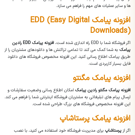
ها و سایر عملیات های مهم را فراهم می سازد.
افزونه پیامک EDD (Easy Digital
Downloads)
اگر فروشگاه شما با EDD راه اندازی شده است،
افزونه پیامک EDD رادین
پیامک
به شما کمک می کند تا تمامی تراکنش ها و دانلودهای مشتریان را از
طریق پیامک اطلاع رسانی کنید. این افزونه مخصوص فروشگاه های دانلود
فایل بسیار کاربردی است.
افزونه پیامک مگنتو
افزونه پیامک مگنتو رادین پیامک
امکان اطلاع رسانی وضعیت سفارشات و
ارسال پیام های تبلیغاتی به مشتریان فروشگاه اینترنتی شما را فراهم می کند.
این افزونه مخصوص فروشگاه های بزرگ طراحی شده است.
افزونه پیامک پرستاشاپ
اگر از
پرستاشاپ
برای مدیریت فروشگاه خود استفاده می کنید، با نصب