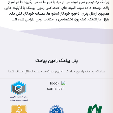
پیامک پشتیبانی نمی شود، می توانید با تیم ما تماس بگیرید تا در اسرع
وقت توسعه داده شود. افزونه های اختصاصی رادین پیامک با قابلیت هایی
همچون
ارسال پترن، ذخیره خودکار شماره ها، عملیات خودکار، کش بک،
رفرال مارکتینگ، کیف پول اختصاصی
و امکانات نوین طراحی شده اند.
پنل پیامک رادین پیامک
سامانه پیامک رادین پیامک ، ابزاری قدرتمند جهت تحقق اهداف شما