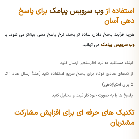
استفاده از
وب سرویس پیامک
برای پاسخ
دهی آسان
هرچه فرآیند پاسخ دادن ساده تر باشد، نرخ پاسخ دهی بیشتر می شود. با
وب سرویس پیامک
می توانید:
لینک مستقیم به فرم نظرسنجی ارسال کنید
از کدهای عددی کوتاه برای پاسخ سریع استفاده کنید (مثلاً ارسال عدد ۱ تا
۵ برای امتیازدهی)
پاسخ ها را به صورت خودکار ثبت و تحلیل کنید
تکنیک های حرفه ای برای افزایش مشارکت
مشتریان