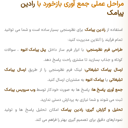
مراحل عملی جمع آوری بازخورد با
رادین
پیامک
استفاده از
رادین پیامک
برای نظرسنجی بسیار ساده است و شما می توانید
تمام فرآیند را آنلاین مدیریت کنید:
طراحی فرم نظرسنجی:
با ابزار فرم ساز داخل
پنل پیامک انبوه
، سوالات
کوتاه و جذاب بسازید تا مشتری راحت پاسخ دهد.
ارسال پیامک تبلیغاتی:
لینک فرم نظرسنجی را از طریق
ارسال پیامک
تبلیغاتی
یا
پیامک انبوه
به مشتریان ارسال کنید.
جمع آوری پاسخ ها:
پاسخ ها به صورت خودکار توسط
وب سرویس پیامک
ثبت می شوند و شما نیازی به پردازش دستی ندارید.
تحلیل و گزارش گیری:
رادین پیامک
امکان تحلیل پاسخ ها و تولید
نمودارهای دقیق برای تصمیم گیری بهتر را فراهم می کند.