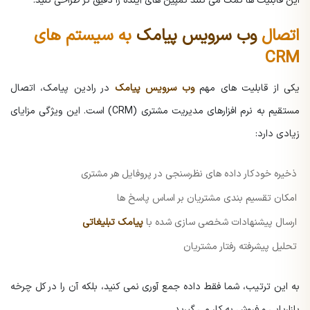
این قابلیت ها کمک می کنند کمپین های آینده را دقیق تر طراحی کنید.
اتصال
وب سرویس پیامک
به سیستم های
CRM
یکی از قابلیت های مهم
وب سرویس پیامک
در رادین پیامک، اتصال
مستقیم به نرم افزارهای مدیریت مشتری (CRM) است. این ویژگی مزایای
زیادی دارد:
ذخیره خودکار داده های نظرسنجی در پروفایل هر مشتری
امکان تقسیم بندی مشتریان بر اساس پاسخ ها
ارسال پیشنهادات شخصی سازی شده با
پیامک تبلیغاتی
تحلیل پیشرفته رفتار مشتریان
به این ترتیب، شما فقط داده جمع آوری نمی کنید، بلکه آن را در کل چرخه
بازاریابی و فروش به کار می گیرید.