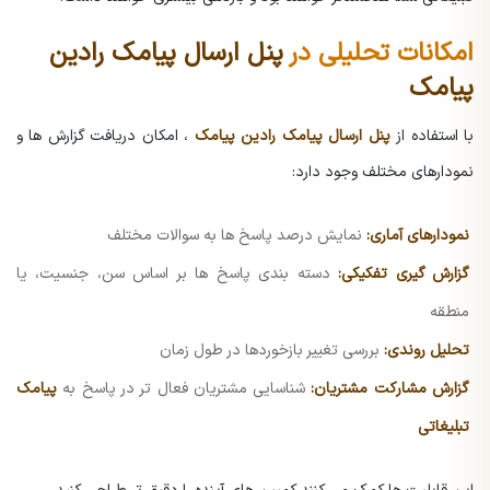
امکانات تحلیلی در
پنل ارسال پیامک رادین
پیامک
با استفاده از
پنل ارسال پیامک رادین پیامک
، امکان دریافت گزارش ها و
نمودارهای مختلف وجود دارد:
نمودارهای آماری:
نمایش درصد پاسخ ها به سوالات مختلف
گزارش گیری تفکیکی:
دسته بندی پاسخ ها بر اساس سن، جنسیت، یا
منطقه
تحلیل روندی:
بررسی تغییر بازخوردها در طول زمان
گزارش مشارکت مشتریان:
شناسایی مشتریان فعال تر در پاسخ به
پیامک
تبلیغاتی