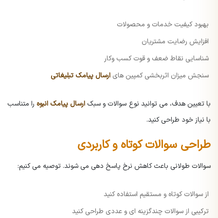
بهبود کیفیت خدمات و محصولات
افزایش رضایت مشتریان
شناسایی نقاط ضعف و قوت کسب وکار
سنجش میزان اثربخشی کمپین های
ارسال پیامک تبلیغاتی
با تعیین هدف، می توانید نوع سوالات و سبک
ارسال پیامک انبوه
را متناسب
با نیاز خود طراحی کنید.
طراحی سوالات کوتاه و کاربردی
سوالات طولانی باعث کاهش نرخ پاسخ دهی می شوند. توصیه می کنیم:
از سوالات کوتاه و مستقیم استفاده کنید
ترکیبی از سوالات چندگزینه ای و عددی طراحی کنید