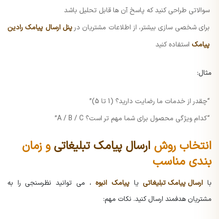
سوالاتی طراحی کنید که پاسخ آن ها قابل تحلیل باشد
برای شخصی سازی بیشتر، از اطلاعات مشتریان در
پنل ارسال پیامک رادین
پیامک
استفاده کنید
مثال:
“چقدر از خدمات ما رضایت دارید؟ (1 تا 5)”
“کدام ویژگی محصول برای شما مهم تر است؟ A / B / C”
انتخاب روش
ارسال پیامک تبلیغاتی
و زمان
بندی مناسب
با
ارسال پیامک تبلیغاتی
یا
پیامک انبوه
، می توانید نظرسنجی را به
مشتریان هدفمند ارسال کنید. نکات مهم: