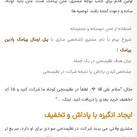
اولین قدم برای جلب توجه مشتری، متن پیامک است. متن باید کوتاه،
ساده و دعوت کننده باشد. توصیه ها:
استفاده از لحن دوستانه و محترمانه
شروع پیام با نام مشتری (شخصی سازی با
پنل ارسال پیامک رادین
پیامک
)
بیان هدف نظرسنجی در یک جمله
مشخص کردن پاداش یا نتیجه شرکت در نظرسنجی
مثال:
“سلام علی آقا 🌹، لطفاً در نظرسنجی کوتاه ما شرکت کنید و ۵٪ کد
تخفیف خرید بعدی را دریافت کنید. لینک: …”
ایجاد انگیزه با پاداش و تخفیف
مشتری وقتی می بیند شرکت در نظرسنجی سودی برای او دارد، سریع تر