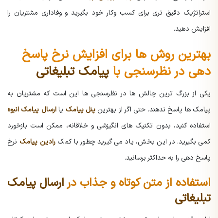
استراتژیک دقیق تری برای کسب وکار خود بگیرید و وفاداری مشتریان را
افزایش دهید.
بهترین روش ها برای افزایش نرخ پاسخ
دهی در نظرسنجی با
پیامک تبلیغاتی
یکی از بزرگ ترین چالش ها در نظرسنجی ها این است که مشتریان به
پیامک ها پاسخ ندهند. حتی اگر از بهترین
پنل پیامک
یا
ارسال پیامک انبوه
استفاده کنید، بدون تکنیک های انگیزشی و خلاقانه، ممکن است بازخورد
کمی بگیرید. در این بخش، یاد می گیرید چطور با کمک
رادین پیامک
نرخ
پاسخ دهی را به حداکثر برسانید.
استفاده از متن کوتاه و جذاب در
ارسال پیامک
تبلیغاتی