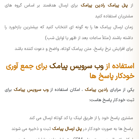
از
پنل پیامک رادین پیامک
برای ارسال هدفمند بر اساس گروه های
مشتریان استفاده کنید
زمان ارسال پیامک ها را به گونه ای انتخاب کنید که بیشترین بازخورد را
داشته باشند (مثلاً ساعات بعد از ظهر یا اوایل شب)
برای افزایش نرخ پاسخ، متن پیامک کوتاه، واضح و دعوت کننده باشد
استفاده از
وب سرویس پیامک
برای جمع آوری
خودکار پاسخ ها
یکی از مزایای
رادین پیامک
، امکان استفاده از
وب سرویس پیامک
برای
ثبت خودکار پاسخ هاست:
مشتری پاسخ خود را از طریق لینک یا کد کوتاه ارسال می کند
پاسخ ها به صورت خودکار در
پنل ارسال پیامک
ثبت و ذخیره می شوند