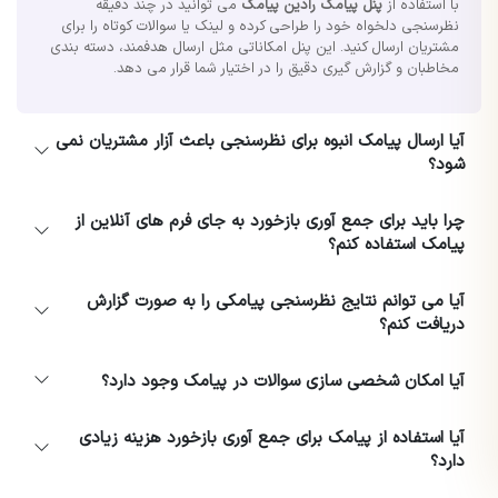
با استفاده از
پنل پیامک رادین پیامک
می توانید در چند دقیقه
نظرسنجی دلخواه خود را طراحی کرده و لینک یا سوالات کوتاه را برای
مشتریان ارسال کنید. این پنل امکاناتی مثل ارسال هدفمند، دسته بندی
مخاطبان و گزارش گیری دقیق را در اختیار شما قرار می دهد.
آیا ارسال پیامک انبوه برای نظرسنجی باعث آزار مشتریان نمی
شود؟
چرا باید برای جمع آوری بازخورد به جای فرم های آنلاین از
پیامک استفاده کنم؟
آیا می توانم نتایج نظرسنجی پیامکی را به صورت گزارش
دریافت کنم؟
آیا امکان شخصی سازی سوالات در پیامک وجود دارد؟
آیا استفاده از پیامک برای جمع آوری بازخورد هزینه زیادی
دارد؟