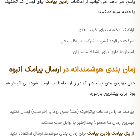
پاسخ می دهد. می توانید از امکانات
رادین پیامک
برای ارسال کد تخفیف
یا هدیه استفاده کنید:
ارائه کد تخفیف برای خرید بعدی
شرکت در قرعه کشی با شرکت در نظرسنجی
امتیاز وفاداری برای باشگاه مشتریان
زمان بندی هوشمندانه در
ارسال پیامک انبوه
حتی بهترین متن پیام هم اگر در زمان نامناسب ارسال شود، بی اثر خواهد
بود. برای بیشترین بازخورد:
پیامک ها را در ساعات پرترافیک (مثلاً صبح زود یا آخر شب) ارسال نکنید
بهترین زمان ها معمولاً بعدازظهر یا اوایل شب هستند
از
پنل پیامک رادین پیامک
برای زمان بندی هوشمند ارسال استفاده کنید