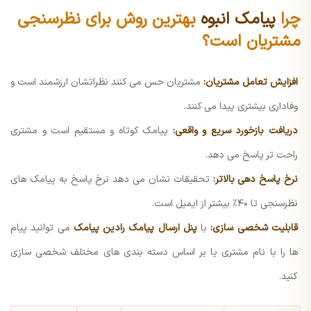
چرا
پیامک انبوه
بهترین روش برای نظرسنجی
مشتریان است؟
افزایش تعامل مشتریان:
مشتریان حس می کنند نظراتشان ارزشمند است و
وفاداری بیشتری پیدا می کنند.
دریافت بازخورد سریع و واقعی:
پیامک کوتاه و مستقیم است و مشتری
راحت تر پاسخ می دهد.
نرخ پاسخ دهی بالاتر:
تحقیقات نشان می دهد نرخ پاسخ به پیامک های
نظرسنجی تا ۴۰٪ بیشتر از ایمیل است.
قابلیت شخصی سازی:
با
پنل ارسال پیامک رادین پیامک
می توانید پیام
ها را با نام مشتری یا بر اساس دسته بندی های مختلف شخصی سازی
کنید.