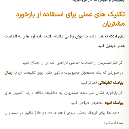
تکنیک های عملی برای استفاده از بازخورد
مشتریان
برای اینکه تحلیل داده ها ارزش واقعی داشته باشد، باید آن ها را به اقدامات
عملی تبدیل کنید:
اگر اکثر مشتریان از خدمات خاصی ناراضی اند، آن را اصلاح کنید
در صورتی که یک محصول محبوبیت بالایی دارد، روی تبلیغات آن با
ارسال
پیامک تبلیغاتی
تمرکز کنید
اگر بازخورد نشان می دهد مشتریان به تخفیف علاقه دارند، کمپین های
پیامک انبوه
تخفیفی طراحی کنید
از داده ها برای ایجاد بخش بندی (Segmentation) دقیق تر مشتریان
استفاده کنید