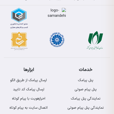
خدمات
ابزارها
پنل پیامک
ارسال پیامک از طریق الگو
پنل پیام صوتی
ارسال پیامک کد تایید
نمایندگی پنل پیامک
احرازهویت با پیام کوتاه
نمایندگی پنل پیام صوتی
اتصال سایت به پیام کوتاه