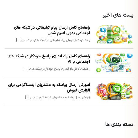
پست های اخیر
راهنمای کامل ارسال پیام تبلیغاتی در شبکه های
اجتماعی بدون اسپم شدن
راهنمای کامل ارسال پیام تبلیغاتی در شبکه های اجتماعی [...]
راهنمای کامل راه اندازی پاسخ خودکار در شبکه های
اجتماعی با AI
راهنمای کامل راه اندازی پاسخ خودکار در شبکه های [...]
آموزش ارسال پیامک به مشتریان اینستاگرامی برای
افزایش فروش
آموزش ارسال پیامک به مشتریان اینستاگرام؛ با پنل [...]
دسته بندی ها