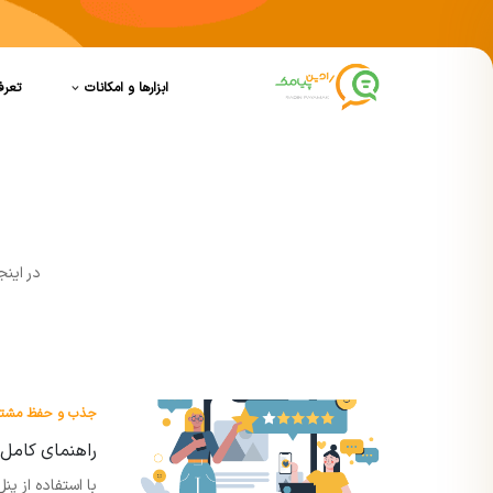
ابزارها و امکانات
تعرف
در اينج
جذب و حفظ مشتر
راهنمای کامل
با استفاده از پ