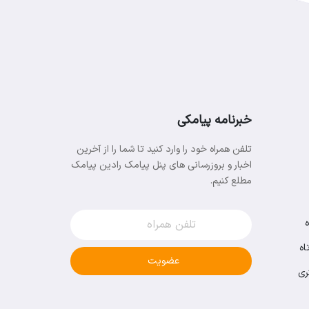
خبرنامه پیامکی
تلفن همراه خود را وارد کنید تا شما را از آخرین
اخبار و بروزرسانی های پنل پیامک رادین پیامک
مطلع کنیم.
اه
عضویت
ری