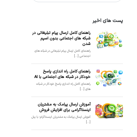
پست های اخیر
راهنمای کامل ارسال پیام تبلیغاتی در
شبکه های اجتماعی بدون اسپم
شدن
راهنمای کامل ارسال پیام تبلیغاتی در شبکه های
اجتماعی [...]
راهنمای کامل راه اندازی پاسخ
خودکار در شبکه های اجتماعی با AI
راهنمای کامل راه اندازی پاسخ خودکار در شبکه
های [...]
آموزش ارسال پیامک به مشتریان
اینستاگرامی برای افزایش فروش
آموزش ارسال پیامک به مشتریان اینستاگرام؛ با پنل
[...]