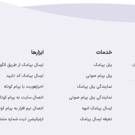
خدمات
ابزارها
پنل پیامک
ارسال پیامک از طریق الگو
ف
پنل پیام صوتی
ارسال پیامک کد تایید
نمایندگی پنل پیامک
احرازهویت با پیام کوتاه
نمایندگی پنل پیام صوتی
اتصال سایت به پیام کوتاه
ارسال پیامک انبوه
اتصال نرم افزار به پیام کوت
تعرفه ارسال پیامک
اپلیکیشن ثبت شماره مشت