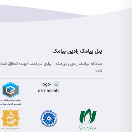
پنل پیامک رادین پیامک
سامانه پیامک رادین پیامک ، ابزاری قدرتمند جهت تحقق اهدا
شما