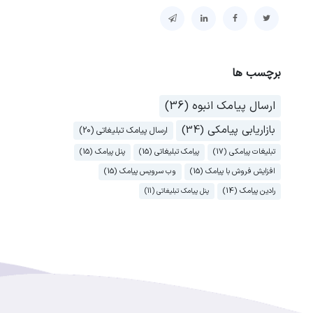
برچسب ها
ارسال پیامک انبوه (36)
بازاریابی پیامکی (34)
ارسال پیامک تبلیغاتی (20)
تبلیغات پیامکی (17)
پیامک تبلیغاتی (15)
پنل پیامک (15)
افزایش فروش با پیامک (15)
وب سرویس پیامک (15)
رادین پیامک (14)
پنل پیامک تبلیغاتی (11)