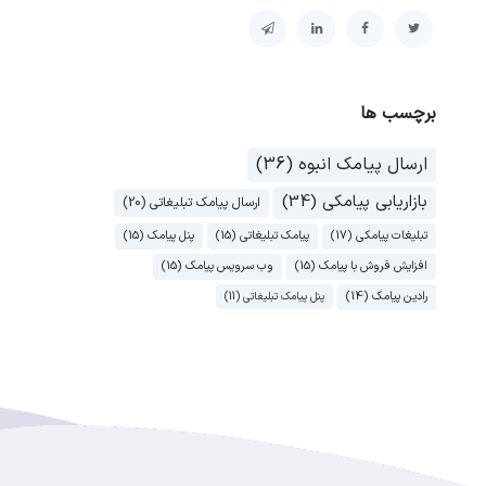
برچسب ها
ارسال پیامک انبوه (36)
بازاریابی پیامکی (34)
ارسال پیامک تبلیغاتی (20)
تبلیغات پیامکی (17)
پیامک تبلیغاتی (15)
پنل پیامک (15)
افزایش فروش با پیامک (15)
وب سرویس پیامک (15)
رادین پیامک (14)
پنل پیامک تبلیغاتی (11)