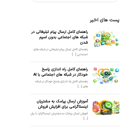
پست های اخیر
راهنمای کامل ارسال پیام تبلیغاتی در
شبکه های اجتماعی بدون اسپم
شدن
راهنمای کامل ارسال پیام تبلیغاتی در شبکه های
اجتماعی [...]
راهنمای کامل راه اندازی پاسخ
خودکار در شبکه های اجتماعی با AI
راهنمای کامل راه اندازی پاسخ خودکار در شبکه
های [...]
آموزش ارسال پیامک به مشتریان
اینستاگرامی برای افزایش فروش
آموزش ارسال پیامک به مشتریان اینستاگرام؛ با پنل
[...]