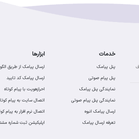
خدمات
ابزارها
پنل پیامک
ارسال پیامک از طریق الگو
ف
پنل پیام صوتی
ارسال پیامک کد تایید
نمایندگی پنل پیامک
احرازهویت با پیام کوتاه
نمایندگی پنل پیام صوتی
اتصال سایت به پیام کوتاه
ارسال پیامک انبوه
اتصال نرم افزار به پیام کوت
تعرفه ارسال پیامک
اپلیکیشن ثبت شماره مشت