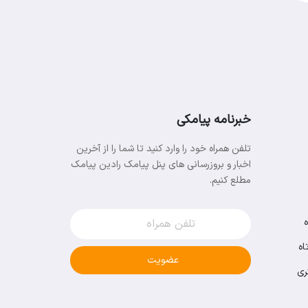
خبرنامه پیامکی
تلفن همراه خود را وارد کنید تا شما را از آخرین
اخبار و بروزرسانی های پنل پیامک رادین پیامک
مطلع کنیم.
اه
عضویت
ری