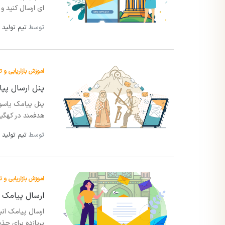
ای ارسال کنید و
توسط
تیم تولید 
اموزش بازاریابی و ت
پنل ارسال پیا
پنل پیامک یاسوج
هدفمند در کهگیلوی
توسط
تیم تولید 
اموزش بازاریابی و ت
ارسال پیامک ا
ارسال پیامک انب
پربازده برای جذب