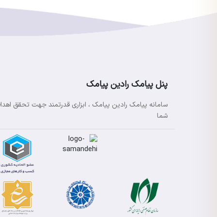
پنل پیامک رادین پیامک
سامانه پیامک رادین پیامک ، ابزاری قدرتمند جهت تحقق اهدا
شما