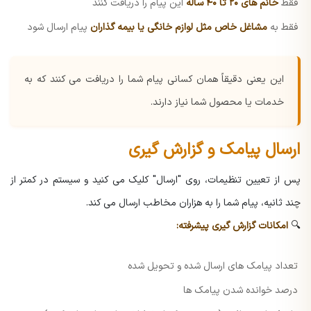
فقط
خانم های ۲۰ تا ۴۰ ساله
این پیام را دریافت کنند
فقط به
مشاغل خاص مثل لوازم خانگی یا بیمه گذاران
پیام ارسال شود
این یعنی دقیقاً همان کسانی پیام شما را دریافت می کنند که به
خدمات یا محصول شما نیاز دارند.
ارسال پیامک و گزارش گیری
پس از تعیین تنظیمات، روی "ارسال" کلیک می کنید و سیستم در کمتر از
چند ثانیه، پیام شما را به هزاران مخاطب ارسال می کند.
🔍
امکانات گزارش گیری پیشرفته:
تعداد پیامک های ارسال شده و تحویل شده
درصد خوانده شدن پیامک ها