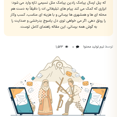
که پنل ارسال پیامک رادین پیامک مثل نسیمی تازه وارد می شود؛
ابزاری که کمک می کند پیام های تبلیغاتی ات را دقیقاً به دست هم
محله ای ها و همشهری ها برسانی و با هزینه ای مناسب، کسب وکار
را رونق دهی. اگر می خواهی توی دل یاسوج بدرخشی و صدایت را
به گوش همه برسانی، این مقاله راهنمای کامل توست.
توسط
تیم تولید محتوا
1,523
0