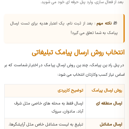
بعد از فعال سازی، وارد پنل حرفه ای خود می شوید.
🎁
نکته مهم
: بعد از ثبت نام، یک اعتبار هدیه برای تست ارسال
پیامک به شما تعلق می گیرد!
انتخاب روش ارسال پیامک تبلیغاتی
در پنل رادین پیامک، چندین روش ارسال پیامک در اختیار شماست که بر
اساس نیاز کسب وکارتان انتخاب می شود:
روش ارسال پیامک
توضیح کاربردی
ارسال منطقه ای
ارسال فقط به محله های خاصی مثل شرف
آباد، مادوان، سروک
ارسال مشاغل
تبلیغ به لیست مشاغل خاص مثل آرایشگرها،