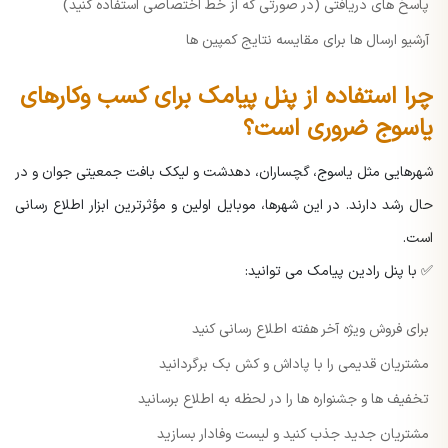
پاسخ های دریافتی (در صورتی که از خط اختصاصی استفاده کنید)
آرشیو ارسال ها برای مقایسه نتایج کمپین ها
چرا استفاده از پنل پیامک برای کسب وکارهای
یاسوج ضروری است؟
شهرهایی مثل یاسوج، گچساران، دهدشت و لیکک بافت جمعیتی جوان و در
حال رشد دارند. در این شهرها، موبایل اولین و مؤثرترین ابزار اطلاع رسانی
است.
✅ با پنل رادین پیامک می توانید:
برای فروش ویژه آخر هفته اطلاع رسانی کنید
مشتریان قدیمی را با پاداش و کش بک برگردانید
تخفیف ها و جشنواره ها را در لحظه به اطلاع برسانید
مشتریان جدید جذب کنید و لیست وفادار بسازید