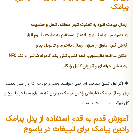
پیامک
ارسال پیامک انبوه
به تفکیک شهر، منطقه، شغل و جنسیت
وب سرویس پیامک برای اتصال مستقیم به سایت یا نرم افزار
گزارش گیری دقیق از میزان ارسال، بازخورد و تحویل پیام
امکان ساخت نظرسنجی، قرعه کشی، کش بک، گردونه شانس و تگ NFC
پشتیبانی حرفه ای و آموزش کامل رایگان
🔔 اگر اهل تبلیغ هستید اما نمی خواهید وقت و بودجه تان را هدر بدهید،
پنل ارسال پیامک تبلیغاتی رادین پیامک
بهترین گزینه برای شما در یاسوج و
کل کهگیلویه وبویراحمد است.
آموزش قدم به قدم استفاده از پنل پیامک
رادین پیامک برای تبلیغات در یاسوج