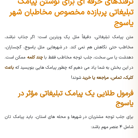
ترفندهای حرفه ای برای نوشتن پیامک
تبلیغاتی پربازده مخصوص مخاطبان شهر
یاسوج
متن پیامک تبلیغاتی، دقیقاً مثل یک ویترین است؛ اگر جذاب نباشد،
مخاطب حتی نگاهش هم نمی کند.
در شهرهایی مثل یاسوج، گچساران،
دهدشت یا سی سخت، جلب توجه مخاطب فقط با
چند کلمه
ممکن است.
در این بخش به شما یاد می دهیم که چطور پیامک هایی بنویسید که
باعث
کلیک، تماس، مراجعه یا خرید
شوند!
فرمول طلایی یک پیامک تبلیغاتی مؤثر در
یاسوج
برای جلب توجه مشتریان در شهرها و محله های استان، باید پیامک تان
شامل ۴ عنصر مهم باشد: