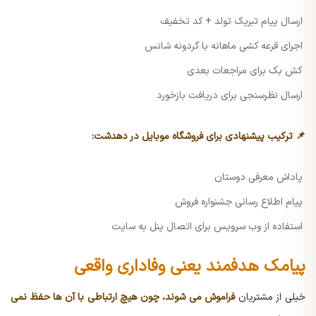
ارسال پیام تبریک تولد + کد تخفیف
اجرای قرعه کشی ماهانه با گردونه شانس
کش بک برای مراجعات بعدی
ارسال نظرسنجی برای دریافت بازخورد
📌 ترکیب پیشنهادی برای فروشگاه موبایل در دهدشت:
پاداش معرفی دوستان
پیام اطلاع رسانی جشنواره فروش
استفاده از وب سرویس برای اتصال پنل به سایت
پیامک هدفمند یعنی وفاداری واقعی
خیلی از مشتریان
فراموش می شوند، چون هیچ ارتباطی با آن ها حفظ نمی