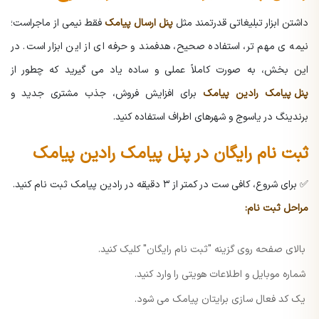
داشتن ابزار تبلیغاتی قدرتمند مثل
پنل ارسال پیامک
فقط نیمی از ماجراست؛
نیمه ی مهم تر، استفاده صحیح، هدفمند و حرفه ای از این ابزار است. در
این بخش، به صورت کاملاً عملی و ساده یاد می گیرید که چطور از
پنل پیامک
رادین پیامک
برای افزایش فروش، جذب مشتری جدید و
برندینگ در یاسوج و شهرهای اطراف استفاده کنید.
ثبت نام رایگان در پنل پیامک رادین پیامک
✅ برای شروع، کافی ست در کمتر از ۳ دقیقه در رادین پیامک ثبت نام کنید.
مراحل ثبت نام:
بالای صفحه روی گزینه "ثبت نام رایگان" کلیک کنید.
شماره موبایل و اطلاعات هویتی را وارد کنید.
یک کد فعال سازی برایتان پیامک می شود.