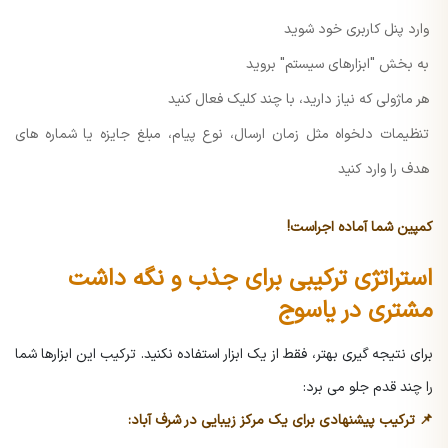
وارد پنل کاربری خود شوید
به بخش "ابزارهای سیستم" بروید
هر ماژولی که نیاز دارید، با چند کلیک فعال کنید
تنظیمات دلخواه مثل زمان ارسال، نوع پیام، مبلغ جایزه یا شماره های
هدف را وارد کنید
کمپین شما آماده اجراست!
استراتژی ترکیبی برای جذب و نگه داشت
مشتری در یاسوج
برای نتیجه گیری بهتر، فقط از یک ابزار استفاده نکنید. ترکیب این ابزارها شما
را چند قدم جلو می برد:
📌 ترکیب پیشنهادی برای یک مرکز زیبایی در شرف آباد: