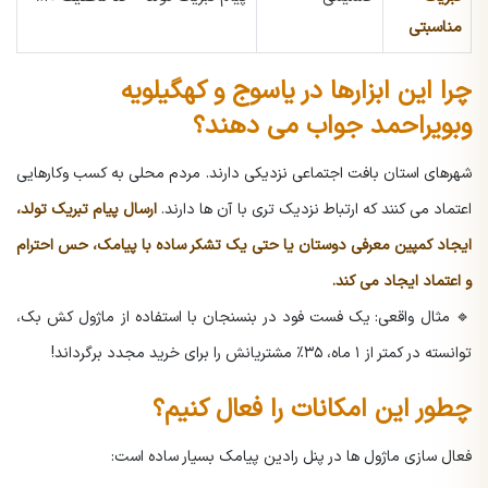
مناسبتی
چرا این ابزارها در یاسوج و کهگیلویه
وبویراحمد جواب می دهند؟
شهرهای استان بافت اجتماعی نزدیکی دارند. مردم محلی به کسب وکارهایی
اعتماد می کنند که ارتباط نزدیک تری با آن ها دارند.
ارسال پیام تبریک تولد،
ایجاد کمپین معرفی دوستان یا حتی یک تشکر ساده با پیامک، حس احترام
و اعتماد ایجاد می کند.
🔹 مثال واقعی:
یک فست فود در بنسنجان با استفاده از ماژول کش بک،
توانسته در کمتر از ۱ ماه، ۳۵٪ مشتریانش را برای خرید مجدد برگرداند!
چطور این امکانات را فعال کنیم؟
فعال سازی ماژول ها در پنل رادین پیامک بسیار ساده است: