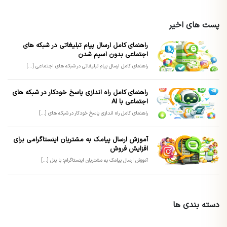
پست های اخیر
راهنمای کامل ارسال پیام تبلیغاتی در شبکه های
اجتماعی بدون اسپم شدن
راهنمای کامل ارسال پیام تبلیغاتی در شبکه های اجتماعی [...]
راهنمای کامل راه اندازی پاسخ خودکار در شبکه های
اجتماعی با AI
راهنمای کامل راه اندازی پاسخ خودکار در شبکه های [...]
آموزش ارسال پیامک به مشتریان اینستاگرامی برای
افزایش فروش
آموزش ارسال پیامک به مشتریان اینستاگرام؛ با پنل [...]
دسته بندی ها