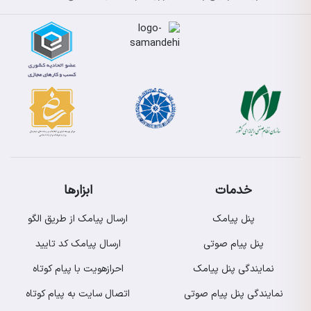
خدمات
ابزارها
پنل پیامک
ارسال پیامک از طریق الگو
پنل پیام صوتی
ارسال پیامک کد تایید
نمایندگی پنل پیامک
احرازهویت با پیام کوتاه
نمایندگی پنل پیام صوتی
اتصال سایت به پیام کوتاه