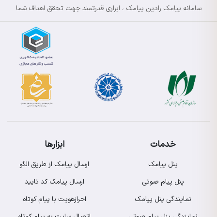
سامانه پیامک رادین پیامک ، ابزاری قدرتمند جهت تحقق اهداف شما
خدمات
ابزارها
پنل پیامک
ارسال پیامک از طریق الگو
پنل پیام صوتی
ارسال پیامک کد تایید
نمایندگی پنل پیامک
احرازهویت با پیام کوتاه
نمایندگی پنل پیام صوتی
اتصال سایت به پیام کوتاه