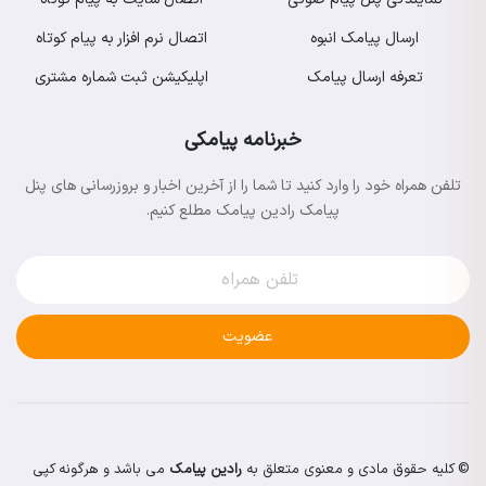
ارسال پیامک انبوه
اتصال نرم افزار به پیام کوتاه
تعرفه ارسال پیامک
اپلیکیشن ثبت شماره مشتری
خبرنامه پیامکی
تلفن همراه خود را وارد کنید تا شما را از آخرین اخبار و بروزرسانی های پنل
پیامک رادین پیامک مطلع کنیم.
عضویت
© کلیه حقوق مادی و معنوی متعلق به
رادین پیامک
می باشد و هرگونه کپی