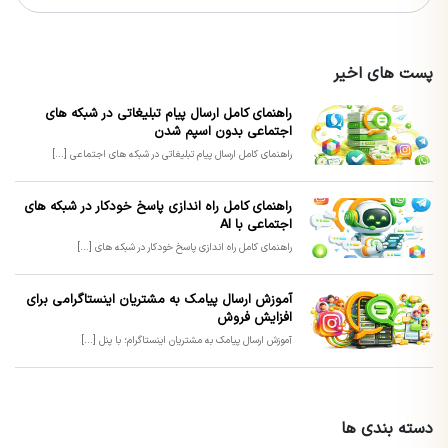
پست های اخیر
راهنمای کامل ارسال پیام تبلیغاتی در شبکه های
اجتماعی بدون اسپم شدن
راهنمای کامل ارسال پیام تبلیغاتی در شبکه های اجتماعی [...]
راهنمای کامل راه اندازی پاسخ خودکار در شبکه های
اجتماعی با AI
راهنمای کامل راه اندازی پاسخ خودکار در شبکه های [...]
آموزش ارسال پیامک به مشتریان اینستاگرامی برای
افزایش فروش
آموزش ارسال پیامک به مشتریان اینستاگرام؛ با پنل [...]
دسته بندی ها