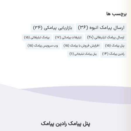
برچسب ها
ارسال پیامک انبوه (36)
بازاریابی پیامکی (34)
ارسال پیامک تبلیغاتی (20)
تبلیغات پیامکی (17)
پیامک تبلیغاتی (15)
پنل پیامک (15)
افزایش فروش با پیامک (15)
وب سرویس پیامک (15)
رادین پیامک (14)
پنل پیامک تبلیغاتی (11)
پنل پیامک رادین پیامک