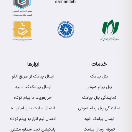
خدمات
ابزارها
پنل پیامک
ارسال پیامک از طریق الگو
پنل پیام صوتی
ارسال پیامک کد تایید
نمایندگی پنل پیامک
احرازهویت با پیام کوتاه
نمایندگی پنل پیام صوتی
اتصال سایت به پیام کوتاه
ارسال پیامک انبوه
اتصال نرم افزار به پیام کوتاه
تعرفه ارسال پیامک
اپلیکیشن ثبت شماره مشتری