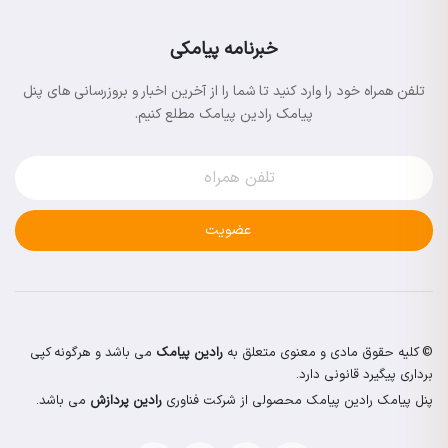
خبرنامه پیامکی
تلفن همراه خود را وارد کنید تا شما را از آخرین اخبار و بروزرسانی های پنل
پیامک رادین پیامک مطلع کنیم.
عضویت
© کلیه حقوق مادی و معنوی متعلق به
رادین پیامک
می باشد و هرگونه کپی
برداری پیگیرد قانونی دارد.
پنل پیامک رادین پیامک محصولی از شرکت فناوری
رادین پردازش
می باشد.