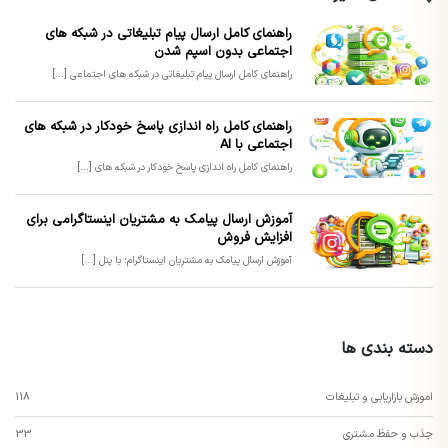
راهنمای کامل ارسال پیام تبلیغاتی در شبکه های
اجتماعی بدون اسپم شدن
راهنمای کامل ارسال پیام تبلیغاتی در شبکه های اجتماعی [...]
راهنمای کامل راه اندازی پاسخ خودکار در شبکه های
اجتماعی با AI
راهنمای کامل راه اندازی پاسخ خودکار در شبکه های [...]
آموزش ارسال پیامک به مشتریان اینستاگرامی برای
افزایش فروش
آموزش ارسال پیامک به مشتریان اینستاگرام؛ با پنل [...]
دسته بندی ها
اموزش بازاریابی و تبلیغات
118
جذب و حفظ مشتری
33