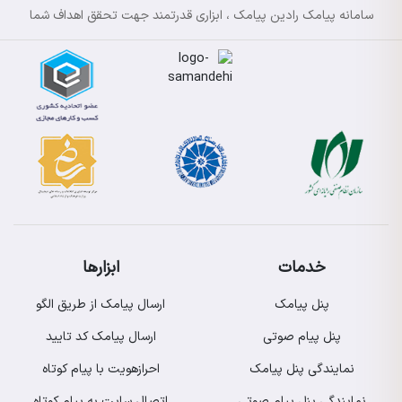
سامانه پیامک رادین پیامک ، ابزاری قدرتمند جهت تحقق اهداف شما
خدمات
ابزارها
پنل پیامک
ارسال پیامک از طریق الگو
پنل پیام صوتی
ارسال پیامک کد تایید
نمایندگی پنل پیامک
احرازهویت با پیام کوتاه
نمایندگی پنل پیام صوتی
اتصال سایت به پیام کوتاه