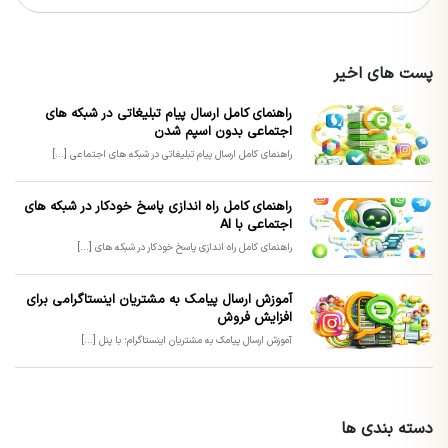
پست های اخیر
راهنمای کامل ارسال پیام تبلیغاتی در شبکه های
اجتماعی بدون اسپم شدن
راهنمای کامل ارسال پیام تبلیغاتی در شبکه های اجتماعی [...]
راهنمای کامل راه اندازی پاسخ خودکار در شبکه های
اجتماعی با AI
راهنمای کامل راه اندازی پاسخ خودکار در شبکه های [...]
آموزش ارسال پیامک به مشتریان اینستاگرامی برای
افزایش فروش
آموزش ارسال پیامک به مشتریان اینستاگرام؛ با پنل [...]
دسته بندی ها