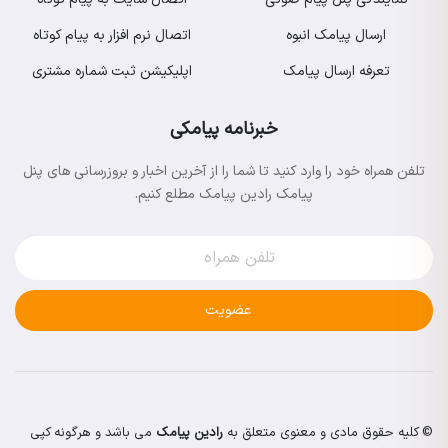
ارسال پیامک انبوه
اتصال نرم افزار به پیام کوتاه
تعرفه ارسال پیامک
اپلیکیشن ثبت شماره مشتری
خبرنامه پیامکی
تلفن همراه خود را وارد کنید تا شما را از آخرین اخبار و بروزرسانی های پنل
پیامک رادین پیامک مطلع کنیم.
عضویت
© کلیه حقوق مادی و معنوی متعلق به
رادین پیامک
می باشد و هرگونه کپی