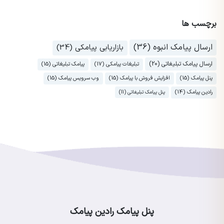
برچسب ها
ارسال پیامک انبوه (36)
بازاریابی پیامکی (34)
ارسال پیامک تبلیغاتی (20)
تبلیغات پیامکی (17)
پیامک تبلیغاتی (15)
پنل پیامک (15)
افزایش فروش با پیامک (15)
وب سرویس پیامک (15)
رادین پیامک (14)
پنل پیامک تبلیغاتی (11)
پنل پیامک رادین پیامک