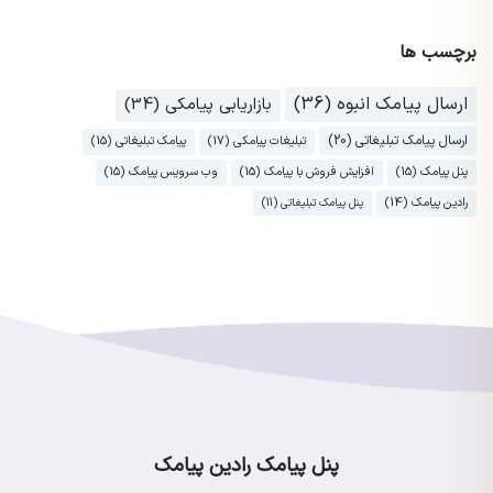
برچسب ها
ارسال پیامک انبوه (36)
بازاریابی پیامکی (34)
ارسال پیامک تبلیغاتی (20)
تبلیغات پیامکی (17)
پیامک تبلیغاتی (15)
پنل پیامک (15)
افزایش فروش با پیامک (15)
وب سرویس پیامک (15)
رادین پیامک (14)
پنل پیامک تبلیغاتی (11)
پنل پیامک رادین پیامک