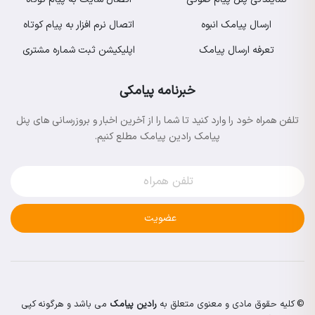
ارسال پیامک انبوه
اتصال نرم افزار به پیام کوتاه
تعرفه ارسال پیامک
اپلیکیشن ثبت شماره مشتری
خبرنامه پیامکی
تلفن همراه خود را وارد کنید تا شما را از آخرین اخبار و بروزرسانی های پنل
پیامک رادین پیامک مطلع کنیم.
عضویت
© کلیه حقوق مادی و معنوی متعلق به
رادین پیامک
می باشد و هرگونه کپی