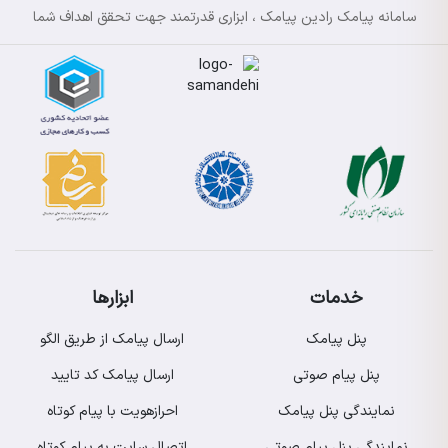
سامانه پیامک رادین پیامک ، ابزاری قدرتمند جهت تحقق اهداف شما
خدمات
ابزارها
پنل پیامک
ارسال پیامک از طریق الگو
پنل پیام صوتی
ارسال پیامک کد تایید
نمایندگی پنل پیامک
احرازهویت با پیام کوتاه
نمایندگی پنل پیام صوتی
اتصال سایت به پیام کوتاه