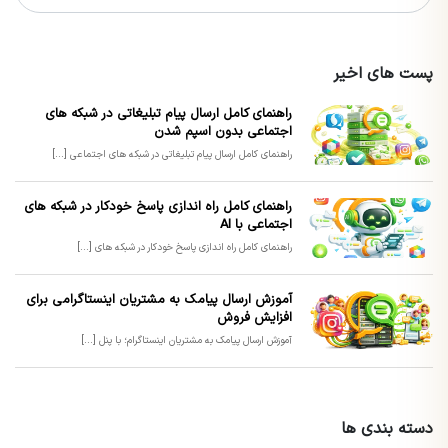
پست های اخیر
راهنمای کامل ارسال پیام تبلیغاتی در شبکه های
اجتماعی بدون اسپم شدن
راهنمای کامل ارسال پیام تبلیغاتی در شبکه های اجتماعی [...]
راهنمای کامل راه اندازی پاسخ خودکار در شبکه های
اجتماعی با AI
راهنمای کامل راه اندازی پاسخ خودکار در شبکه های [...]
آموزش ارسال پیامک به مشتریان اینستاگرامی برای
افزایش فروش
آموزش ارسال پیامک به مشتریان اینستاگرام؛ با پنل [...]
دسته بندی ها