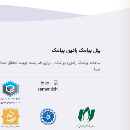
پنل پیامک رادین پیامک
سامانه پیامک رادین پیامک ، ابزاری قدرتمند جهت تحقق اهدا
شما