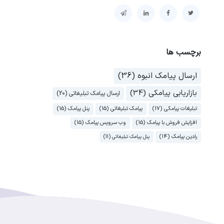
برچسب ها
ارسال پیامک انبوه (36)
بازاریابی پیامکی (34)
ارسال پیامک تبلیغاتی (20)
تبلیغات پیامکی (17)
پیامک تبلیغاتی (15)
پنل پیامک (15)
افزایش فروش با پیامک (15)
وب سرویس پیامک (15)
رادین پیامک (14)
پنل پیامک تبلیغاتی (11)