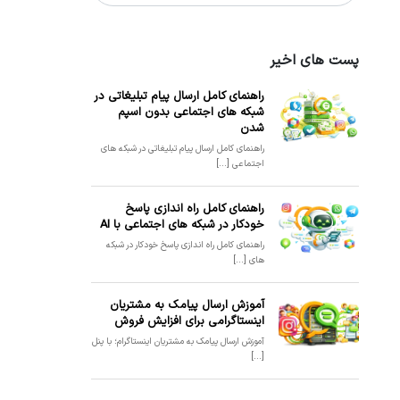
پست های اخیر
راهنمای کامل ارسال پیام تبلیغاتی در
شبکه های اجتماعی بدون اسپم
شدن
راهنمای کامل ارسال پیام تبلیغاتی در شبکه های
اجتماعی [...]
راهنمای کامل راه اندازی پاسخ
خودکار در شبکه های اجتماعی با AI
راهنمای کامل راه اندازی پاسخ خودکار در شبکه
های [...]
آموزش ارسال پیامک به مشتریان
اینستاگرامی برای افزایش فروش
آموزش ارسال پیامک به مشتریان اینستاگرام؛ با پنل
[...]