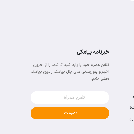
خبرنامه پیامکی
تلفن همراه خود را وارد کنید تا شما را از آخرین
اخبار و بروزرسانی های پنل پیامک رادین پیامک
مطلع کنیم.
اه
عضویت
ری