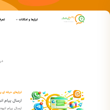
ابزارها و امکانات
تعرف
در 
ابزارهای حرفه ای پ
ارسال پیام ان
ارسال پیام انبوه