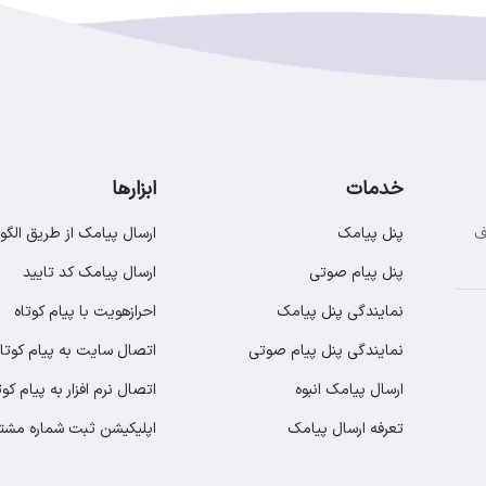
خدمات
ابزارها
پنل پیامک
ارسال پیامک از طریق الگو
ف
پنل پیام صوتی
ارسال پیامک کد تایید
نمایندگی پنل پیامک
احرازهویت با پیام کوتاه
نمایندگی پنل پیام صوتی
اتصال سایت به پیام کوتاه
ارسال پیامک انبوه
اتصال نرم افزار به پیام کوت
تعرفه ارسال پیامک
اپلیکیشن ثبت شماره مشت