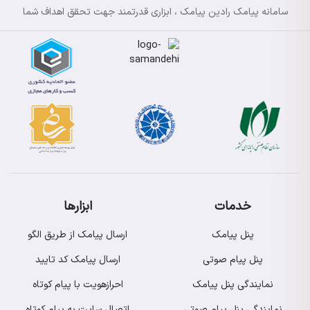
سامانه پیامک رادین پیامک ، ابزاری قدرتمند جهت تحقق اهداف شما
خدمات
ابزارها
پنل پیامک
ارسال پیامک از طریق الگو
پنل پیام صوتی
ارسال پیامک کد تایید
نمایندگی پنل پیامک
احرازهویت با پیام کوتاه
نمایندگی پنل پیام صوتی
اتصال سایت به پیام کوتاه