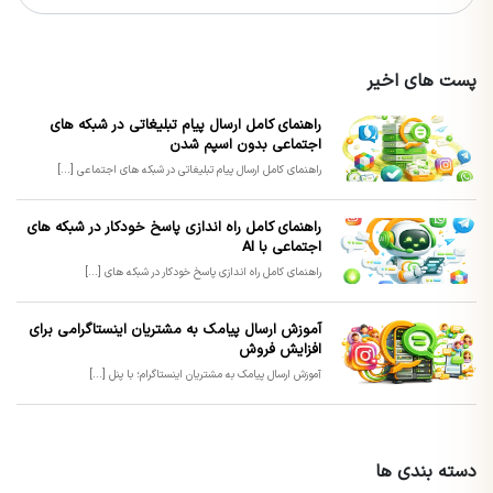
پست های اخیر
راهنمای کامل ارسال پیام تبلیغاتی در شبکه های
اجتماعی بدون اسپم شدن
راهنمای کامل ارسال پیام تبلیغاتی در شبکه های اجتماعی [...]
راهنمای کامل راه اندازی پاسخ خودکار در شبکه های
اجتماعی با AI
راهنمای کامل راه اندازی پاسخ خودکار در شبکه های [...]
آموزش ارسال پیامک به مشتریان اینستاگرامی برای
افزایش فروش
آموزش ارسال پیامک به مشتریان اینستاگرام؛ با پنل [...]
دسته بندی ها