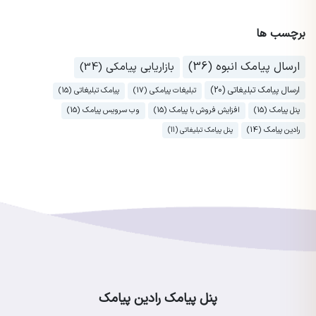
برچسب ها
ارسال پیامک انبوه (36)
بازاریابی پیامکی (34)
ارسال پیامک تبلیغاتی (20)
تبلیغات پیامکی (17)
پیامک تبلیغاتی (15)
پنل پیامک (15)
افزایش فروش با پیامک (15)
وب سرویس پیامک (15)
رادین پیامک (14)
پنل پیامک تبلیغاتی (11)
پنل پیامک رادین پیامک