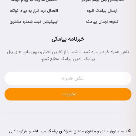
ارسال پیامک انبوه
اتصال نرم افزار به پیام کوتاه
تعرفه ارسال پیامک
اپلیکیشن ثبت شماره مشتری
خبرنامه پیامکی
تلفن همراه خود را وارد کنید تا شما را از آخرین اخبار و بروزرسانی های پنل
پیامک رادین پیامک مطلع کنیم.
عضویت
© کلیه حقوق مادی و معنوی متعلق به
رادین پیامک
می باشد و هرگونه کپی