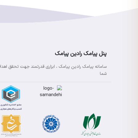
پنل پیامک رادین پیامک
سامانه پیامک رادین پیامک ، ابزاری قدرتمند جهت تحقق اهدا
شما