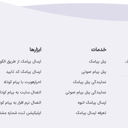
خدمات
ابزارها
پنل پیامک
ارسال پیامک از طریق الگو
ف
پنل پیام صوتی
ارسال پیامک کد تایید
نمایندگی پنل پیامک
احرازهویت با پیام کوتاه
نمایندگی پنل پیام صوتی
اتصال سایت به پیام کوتاه
ارسال پیامک انبوه
اتصال نرم افزار به پیام کوت
تعرفه ارسال پیامک
اپلیکیشن ثبت شماره مشت