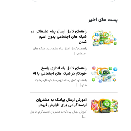
پست های اخیر
راهنمای کامل ارسال پیام تبلیغاتی در
شبکه های اجتماعی بدون اسپم
شدن
راهنمای کامل ارسال پیام تبلیغاتی در شبکه های
اجتماعی [...]
راهنمای کامل راه اندازی پاسخ
خودکار در شبکه های اجتماعی با AI
راهنمای کامل راه اندازی پاسخ خودکار در شبکه
های [...]
آموزش ارسال پیامک به مشتریان
اینستاگرامی برای افزایش فروش
آموزش ارسال پیامک به مشتریان اینستاگرام؛ با پنل
[...]