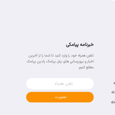
خبرنامه پیامکی
تلفن همراه خود را وارد کنید تا شما را از آخرین
اخبار و بروزرسانی های پنل پیامک رادین پیامک
مطلع کنیم.
اه
عضویت
ری