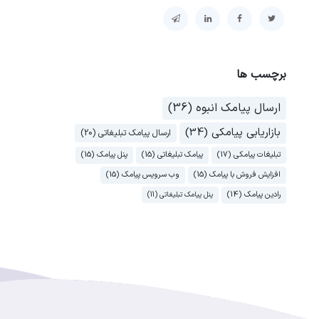
برچسب ها
ارسال پیامک انبوه (36)
بازاریابی پیامکی (34)
ارسال پیامک تبلیغاتی (20)
تبلیغات پیامکی (17)
پیامک تبلیغاتی (15)
پنل پیامک (15)
افزایش فروش با پیامک (15)
وب سرویس پیامک (15)
رادین پیامک (14)
پنل پیامک تبلیغاتی (11)