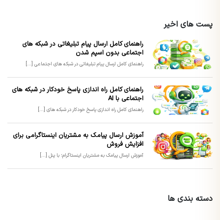
پست های اخیر
راهنمای کامل ارسال پیام تبلیغاتی در شبکه های
اجتماعی بدون اسپم شدن
راهنمای کامل ارسال پیام تبلیغاتی در شبکه های اجتماعی [...]
راهنمای کامل راه اندازی پاسخ خودکار در شبکه های
اجتماعی با AI
راهنمای کامل راه اندازی پاسخ خودکار در شبکه های [...]
آموزش ارسال پیامک به مشتریان اینستاگرامی برای
افزایش فروش
آموزش ارسال پیامک به مشتریان اینستاگرام؛ با پنل [...]
دسته بندی ها