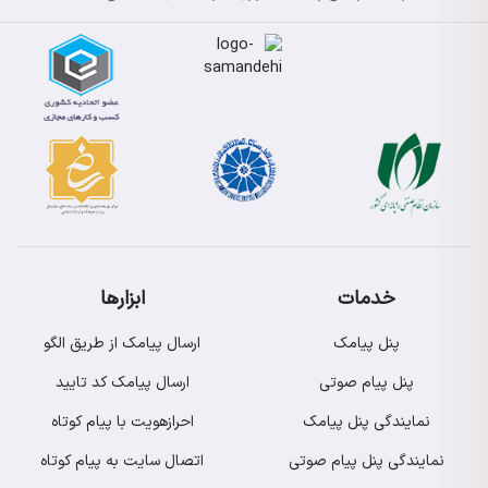
خدمات
ابزارها
پنل پیامک
ارسال پیامک از طریق الگو
پنل پیام صوتی
ارسال پیامک کد تایید
نمایندگی پنل پیامک
احرازهویت با پیام کوتاه
نمایندگی پنل پیام صوتی
اتصال سایت به پیام کوتاه