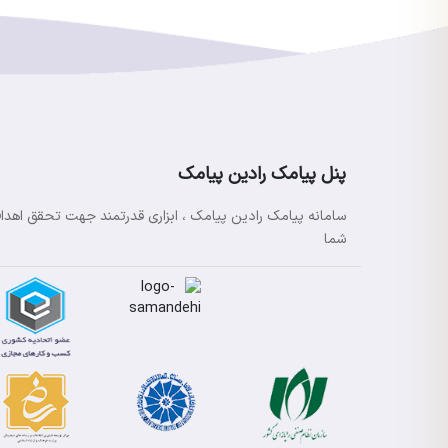
پنل پیامک رادین پیامک
سامانه پیامک رادین پیامک ، ابزاری قدرتمند جهت تحقق اهدا
شما