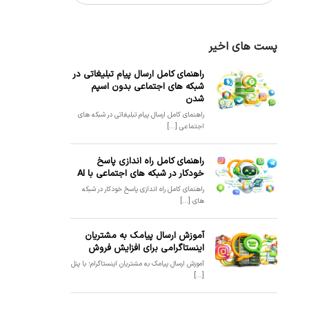
پست های اخیر
راهنمای کامل ارسال پیام تبلیغاتی در
شبکه های اجتماعی بدون اسپم
شدن
راهنمای کامل ارسال پیام تبلیغاتی در شبکه های
اجتماعی [...]
راهنمای کامل راه اندازی پاسخ
خودکار در شبکه های اجتماعی با AI
راهنمای کامل راه اندازی پاسخ خودکار در شبکه
های [...]
آموزش ارسال پیامک به مشتریان
اینستاگرامی برای افزایش فروش
آموزش ارسال پیامک به مشتریان اینستاگرام؛ با پنل
[...]