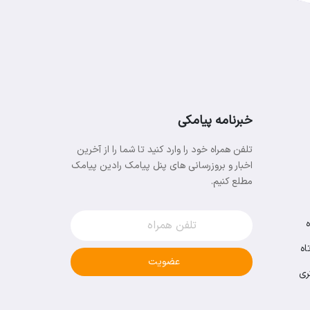
خبرنامه پیامکی
تلفن همراه خود را وارد کنید تا شما را از آخرین
اخبار و بروزرسانی های پنل پیامک رادین پیامک
مطلع کنیم.
اه
عضویت
ری