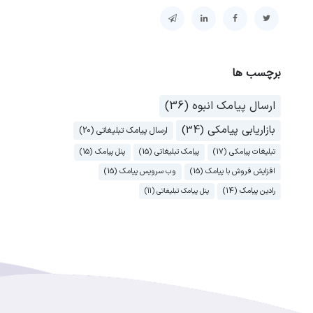
برچسب ها
ارسال پیامک انبوه (36)
بازاریابی پیامکی (34)
ارسال پیامک تبلیغاتی (20)
تبلیغات پیامکی (17)
پیامک تبلیغاتی (15)
پنل پیامک (15)
افزایش فروش با پیامک (15)
وب سرویس پیامک (15)
رادین پیامک (14)
پنل پیامک تبلیغاتی (11)