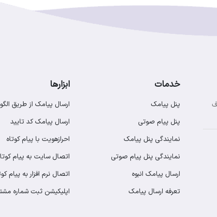
خدمات
ابزارها
پنل پیامک
ارسال پیامک از طریق الگو
ف
پنل پیام صوتی
ارسال پیامک کد تایید
نمایندگی پنل پیامک
احرازهویت با پیام کوتاه
نمایندگی پنل پیام صوتی
اتصال سایت به پیام کوتاه
ارسال پیامک انبوه
اتصال نرم افزار به پیام کوت
تعرفه ارسال پیامک
اپلیکیشن ثبت شماره مشت