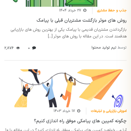
جذب و حفظ مشتری
27 خرداد 1404
روش های موثر بازگشت مشتریان قبلی با پیامک
بازگرداندن مشتریان قدیمی با پیامک یکی از بهترین روش های بازاریابی
هدفمند است. در این مقاله با روش های موثر [...]
توسط
تیم تولید محتوا
2,876
0
اموزش بازاریابی و تبلیغات
17 خرداد 1403
چگونه کمپین های پیامکی موفق راه اندازی کنیم؟
آیا می خواهید کمپین های پیامکی موفق راه اندازی کنید؟ در این مقاله با 10