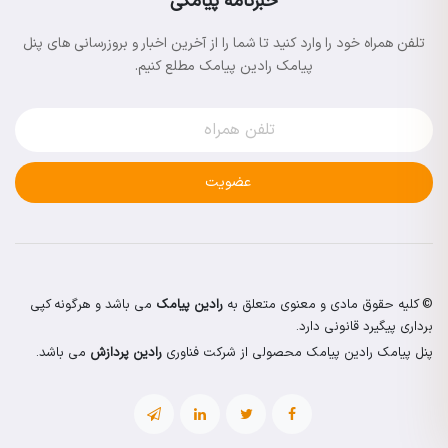
خبرنامه پیامکی
تلفن همراه خود را وارد کنید تا شما را از آخرین اخبار و بروزرسانی های پنل
پیامک رادین پیامک مطلع کنیم.
عضویت
© کلیه حقوق مادی و معنوی متعلق به
رادین پیامک
می باشد و هرگونه کپی
برداری پیگیرد قانونی دارد.
پنل پیامک رادین پیامک محصولی از شرکت فناوری
رادین پردازش
می باشد.