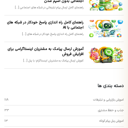
اجتماعی بدون اسپم شدن
راهنمای کامل ارسال پیام تبلیغاتی در شبکه های اجتماعی [...]
راهنمای کامل راه اندازی پاسخ خودکار در شبکه های
اجتماعی با AI
راهنمای کامل راه اندازی پاسخ خودکار در شبکه های [...]
آموزش ارسال پیامک به مشتریان اینستاگرامی برای
افزایش فروش
آموزش ارسال پیامک به مشتریان اینستاگرام؛ با پنل [...]
دسته بندی ها
اموزش بازاریابی و تبلیغات
118
جذب و حفظ مشتری
33
اموزش پنل پیام کوتاه
13