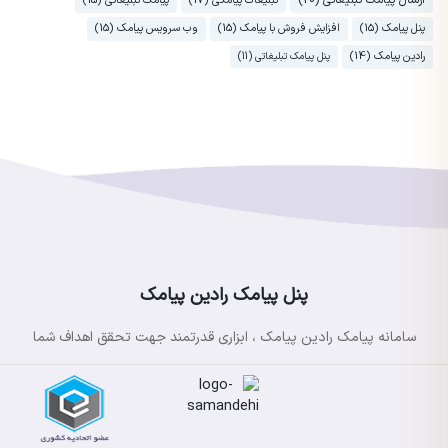
ارسال پیامک تبلیغاتی (20)
تبلیغات پیامکی (17)
پیامک تبلیغاتی (15)
پنل پیامک (15)
افزایش فروش با پیامک (15)
وب سرویس پیامک (15)
رادین پیامک (14)
پنل پیامک تبلیغاتی (11)
پنل پیامک رادین پیامک
سامانه پیامک رادین پیامک ، ابزاری قدرتمند جهت تحقق اهداف شما