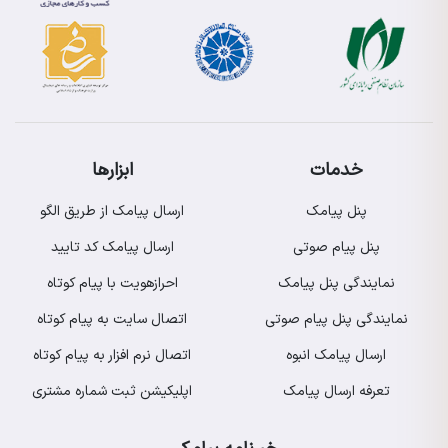
خدمات
ابزارها
پنل پیامک
ارسال پیامک از طریق الگو
پنل پیام صوتی
ارسال پیامک کد تایید
نمایندگی پنل پیامک
احرازهویت با پیام کوتاه
نمایندگی پنل پیام صوتی
اتصال سایت به پیام کوتاه
ارسال پیامک انبوه
اتصال نرم افزار به پیام کوتاه
تعرفه ارسال پیامک
اپلیکیشن ثبت شماره مشتری