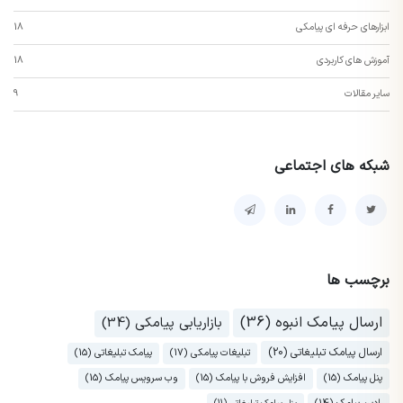
ابزارهای حرفه ای پیامکی
18
آموزش های کاربردی
18
سایر مقالات
9
شبکه های اجتماعی
برچسب ها
ارسال پیامک انبوه (36)
بازاریابی پیامکی (34)
ارسال پیامک تبلیغاتی (20)
تبلیغات پیامکی (17)
پیامک تبلیغاتی (15)
پنل پیامک (15)
افزایش فروش با پیامک (15)
وب سرویس پیامک (15)