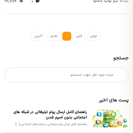
توسط
تیم تولید محتوا
99,774
0
اولین
قبلی
1
بعدی
آخرین
جستجو
پست های اخیر
راهنمای کامل ارسال پیام تبلیغاتی در شبکه های
اجتماعی بدون اسپم شدن
راهنمای کامل ارسال پیام تبلیغاتی در شبکه های اجتماعی [...]