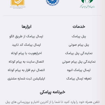
خدمات
ابزارها
پنل پیامک
ارسال پیامک از طریق الگو
پنل پیام صوتی
ارسال پیامک کد تایید
نمایندگی پنل پیامک
احرازهویت با پیام کوتاه
نمایندگی پنل پیام صوتی
اتصال سایت به پیام کوتاه
ارسال پیامک انبوه
اتصال نرم افزار به پیام کوتاه
تعرفه ارسال پیامک
اپلیکیشن ثبت شماره مشتری
خبرنامه پیامکی
تلفن همراه خود را وارد کنید تا شما را از آخرین اخبار و بروزرسانی های پنل