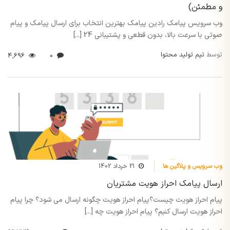
و مطمئن)
وب سرویس پیامک رادین پیامک بهترین انتخاب برای ارسال پیامک و پیام
صوتی با سرعت بالا، بدون قطعی و پشتیبانی 24 [...]
توسط
تیم تولید محتوا
4,696
0
وب سرویس و پلاگین ها
21 خرداد 1402
ارسال پیامک احراز هویت مشتریان
پیام احراز هویت چیست؟پیام احراز هویت چگونه ارسال می شود؟ چرا پیام
احراز هویت ارسال کنیم؟ پیام احراز هویت چه [...]