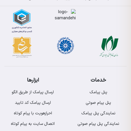
خدمات
ابزارها
پنل پیامک
ارسال پیامک از طریق الگو
پنل پیام صوتی
ارسال پیامک کد تایید
نمایندگی پنل پیامک
احرازهویت با پیام کوتاه
نمایندگی پنل پیام صوتی
اتصال سایت به پیام کوتاه