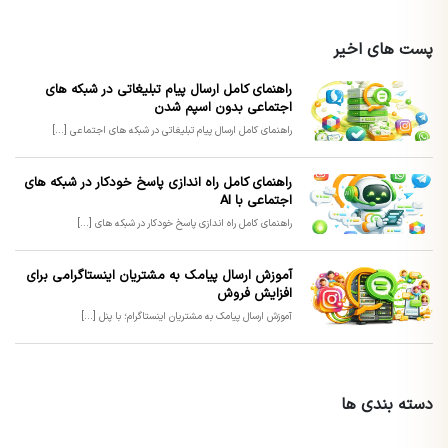
پست های اخیر
راهنمای کامل ارسال پیام تبلیغاتی در شبکه های
اجتماعی بدون اسپم شدن
راهنمای کامل ارسال پیام تبلیغاتی در شبکه های اجتماعی [...]
راهنمای کامل راه اندازی پاسخ خودکار در شبکه های
اجتماعی با AI
راهنمای کامل راه اندازی پاسخ خودکار در شبکه های [...]
آموزش ارسال پیامک به مشتریان اینستاگرامی برای
افزایش فروش
آموزش ارسال پیامک به مشتریان اینستاگرام؛ با پنل [...]
دسته بندی ها