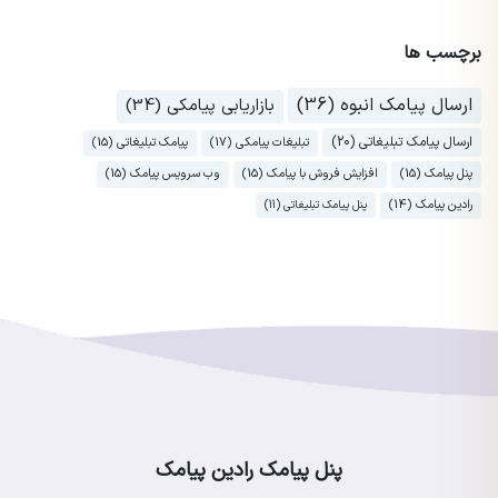
برچسب ها
ارسال پیامک انبوه (36)
بازاریابی پیامکی (34)
ارسال پیامک تبلیغاتی (20)
تبلیغات پیامکی (17)
پیامک تبلیغاتی (15)
پنل پیامک (15)
افزایش فروش با پیامک (15)
وب سرویس پیامک (15)
رادین پیامک (14)
پنل پیامک تبلیغاتی (11)
پنل پیامک رادین پیامک