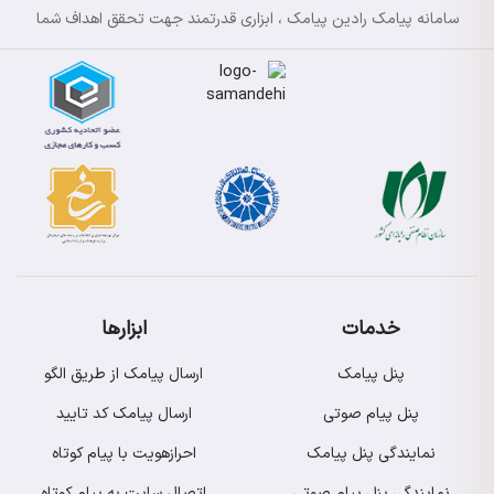
سامانه پیامک رادین پیامک ، ابزاری قدرتمند جهت تحقق اهداف شما
خدمات
ابزارها
پنل پیامک
ارسال پیامک از طریق الگو
پنل پیام صوتی
ارسال پیامک کد تایید
نمایندگی پنل پیامک
احرازهویت با پیام کوتاه
نمایندگی پنل پیام صوتی
اتصال سایت به پیام کوتاه