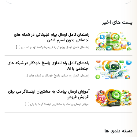
پست های اخیر
راهنمای کامل ارسال پیام تبلیغاتی در شبکه های
اجتماعی بدون اسپم شدن
راهنمای کامل ارسال پیام تبلیغاتی در شبکه های اجتماعی [...]
راهنمای کامل راه اندازی پاسخ خودکار در شبکه های
اجتماعی با AI
راهنمای کامل راه اندازی پاسخ خودکار در شبکه های [...]
آموزش ارسال پیامک به مشتریان اینستاگرامی برای
افزایش فروش
آموزش ارسال پیامک به مشتریان اینستاگرام؛ با پنل [...]
دسته بندی ها