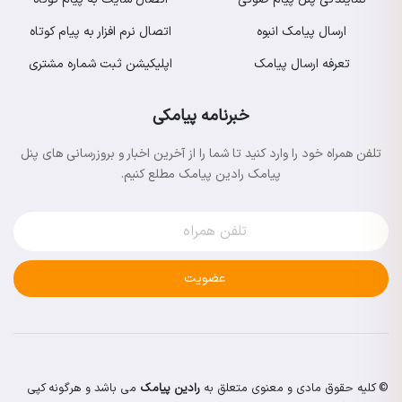
ارسال پیامک انبوه
اتصال نرم افزار به پیام کوتاه
تعرفه ارسال پیامک
اپلیکیشن ثبت شماره مشتری
خبرنامه پیامکی
تلفن همراه خود را وارد کنید تا شما را از آخرین اخبار و بروزرسانی های پنل
پیامک رادین پیامک مطلع کنیم.
عضویت
© کلیه حقوق مادی و معنوی متعلق به
رادین پیامک
می باشد و هرگونه کپی