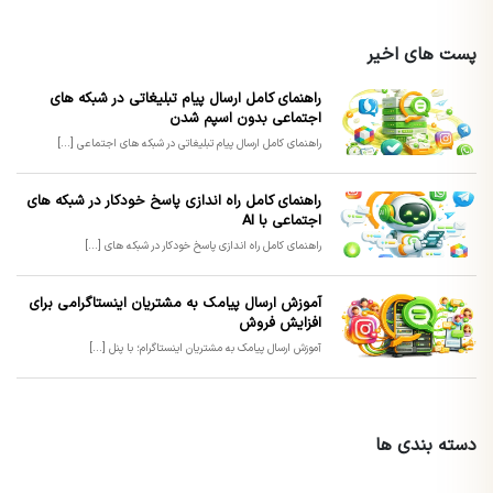
پست های اخیر
راهنمای کامل ارسال پیام تبلیغاتی در شبکه های
اجتماعی بدون اسپم شدن
راهنمای کامل ارسال پیام تبلیغاتی در شبکه های اجتماعی [...]
راهنمای کامل راه اندازی پاسخ خودکار در شبکه های
اجتماعی با AI
راهنمای کامل راه اندازی پاسخ خودکار در شبکه های [...]
آموزش ارسال پیامک به مشتریان اینستاگرامی برای
افزایش فروش
آموزش ارسال پیامک به مشتریان اینستاگرام؛ با پنل [...]
دسته بندی ها