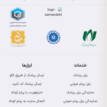
خدمات
ابزارها
پنل پیامک
ارسال پیامک از طریق الگو
پنل پیام صوتی
ارسال پیامک کد تایید
نمایندگی پنل پیامک
احرازهویت با پیام کوتاه
نمایندگی پنل پیام صوتی
اتصال سایت به پیام کوتاه