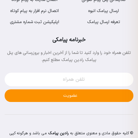
ارسال پیامک انبوه
اتصال نرم افزار به پیام کوتاه
تعرفه ارسال پیامک
اپلیکیشن ثبت شماره مشتری
خبرنامه پیامکی
تلفن همراه خود را وارد کنید تا شما را از آخرین اخبار و بروزرسانی های پنل
پیامک رادین پیامک مطلع کنیم.
عضویت
© کلیه حقوق مادی و معنوی متعلق به
رادین پیامک
می باشد و هرگونه کپی