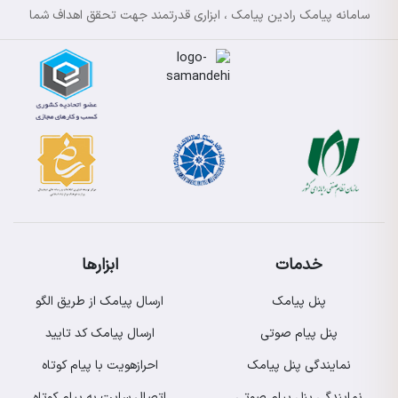
سامانه پیامک رادین پیامک ، ابزاری قدرتمند جهت تحقق اهداف شما
خدمات
ابزارها
پنل پیامک
ارسال پیامک از طریق الگو
پنل پیام صوتی
ارسال پیامک کد تایید
نمایندگی پنل پیامک
احرازهویت با پیام کوتاه
نمایندگی پنل پیام صوتی
اتصال سایت به پیام کوتاه