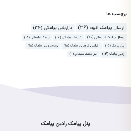
برچسب ها
ارسال پیامک انبوه (36)
بازاریابی پیامکی (34)
ارسال پیامک تبلیغاتی (20)
تبلیغات پیامکی (17)
پیامک تبلیغاتی (15)
پنل پیامک (15)
افزایش فروش با پیامک (15)
وب سرویس پیامک (15)
رادین پیامک (14)
پنل پیامک تبلیغاتی (11)
پنل پیامک رادین پیامک