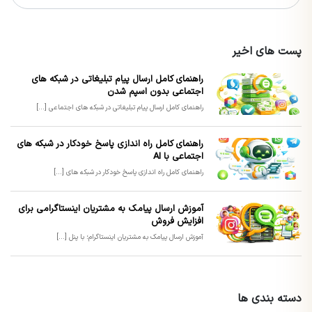
پست های اخیر
راهنمای کامل ارسال پیام تبلیغاتی در شبکه های
اجتماعی بدون اسپم شدن
راهنمای کامل ارسال پیام تبلیغاتی در شبکه های اجتماعی [...]
راهنمای کامل راه اندازی پاسخ خودکار در شبکه های
اجتماعی با AI
راهنمای کامل راه اندازی پاسخ خودکار در شبکه های [...]
آموزش ارسال پیامک به مشتریان اینستاگرامی برای
افزایش فروش
آموزش ارسال پیامک به مشتریان اینستاگرام؛ با پنل [...]
دسته بندی ها