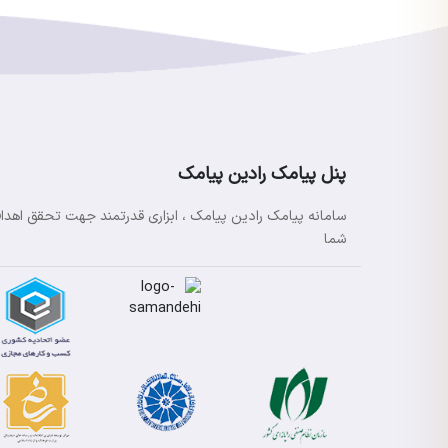
پنل پیامک رادین پیامک
سامانه پیامک رادین پیامک ، ابزاری قدرتمند جهت تحقق اهدا
شما