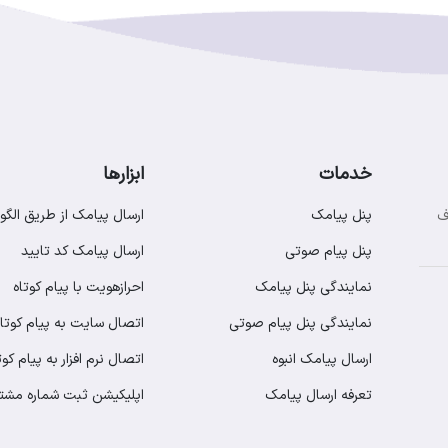
خدمات
ابزارها
پنل پیامک
ارسال پیامک از طریق الگو
ف
پنل پیام صوتی
ارسال پیامک کد تایید
نمایندگی پنل پیامک
احرازهویت با پیام کوتاه
نمایندگی پنل پیام صوتی
اتصال سایت به پیام کوتاه
ارسال پیامک انبوه
اتصال نرم افزار به پیام کوت
تعرفه ارسال پیامک
اپلیکیشن ثبت شماره مشت