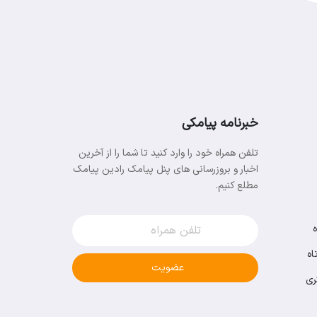
خبرنامه پیامکی
تلفن همراه خود را وارد کنید تا شما را از آخرین
اخبار و بروزرسانی های پنل پیامک رادین پیامک
مطلع کنیم.
اه
عضویت
ری