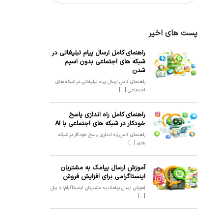
پست های اخیر
راهنمای کامل ارسال پیام تبلیغاتی در
شبکه های اجتماعی بدون اسپم
شدن
راهنمای کامل ارسال پیام تبلیغاتی در شبکه های
اجتماعی [...]
راهنمای کامل راه اندازی پاسخ
خودکار در شبکه های اجتماعی با AI
راهنمای کامل راه اندازی پاسخ خودکار در شبکه
های [...]
آموزش ارسال پیامک به مشتریان
اینستاگرامی برای افزایش فروش
آموزش ارسال پیامک به مشتریان اینستاگرام؛ با پنل
[...]