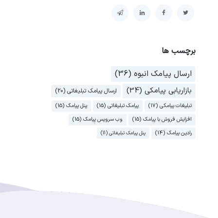
برچسب ها
ارسال پیامک انبوه (36)
بازاریابی پیامکی (34)
ارسال پیامک تبلیغاتی (20)
تبلیغات پیامکی (17)
پیامک تبلیغاتی (15)
پنل پیامک (15)
افزایش فروش با پیامک (15)
وب سرویس پیامک (15)
رادین پیامک (14)
پنل پیامک تبلیغاتی (11)