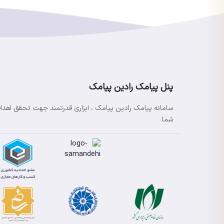
پنل پیامک رادین پیامک
سامانه پیامک رادین پیامک ، ابزاری قدرتمند جهت تحقق اهدا
شما