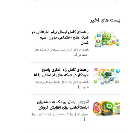
پست های اخیر
راهنمای کامل ارسال پیام تبلیغاتی در
شبکه های اجتماعی بدون اسپم
شدن
راهنمای کامل ارسال پیام تبلیغاتی در شبکه های
اجتماعی [...]
راهنمای کامل راه اندازی پاسخ
خودکار در شبکه های اجتماعی با AI
راهنمای کامل راه اندازی پاسخ خودکار در شبکه
های [...]
آموزش ارسال پیامک به مشتریان
اینستاگرامی برای افزایش فروش
آموزش ارسال پیامک به مشتریان اینستاگرام؛ با پنل
[...]