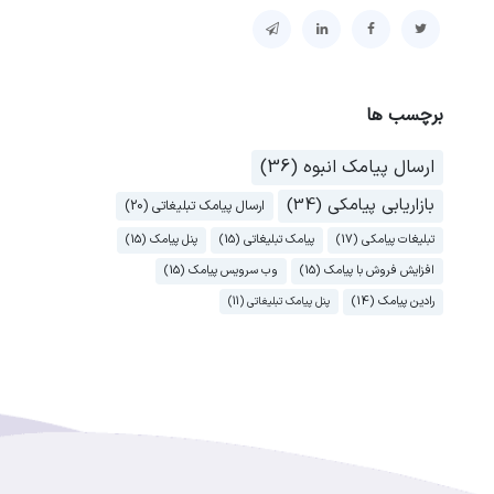
برچسب ها
ارسال پیامک انبوه (36)
بازاریابی پیامکی (34)
ارسال پیامک تبلیغاتی (20)
تبلیغات پیامکی (17)
پیامک تبلیغاتی (15)
پنل پیامک (15)
افزایش فروش با پیامک (15)
وب سرویس پیامک (15)
رادین پیامک (14)
پنل پیامک تبلیغاتی (11)