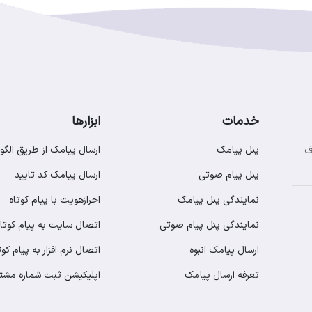
خدمات
ابزارها
پنل پیامک
ارسال پیامک از طریق الگو
ف
پنل پیام صوتی
ارسال پیامک کد تایید
نمایندگی پنل پیامک
احرازهویت با پیام کوتاه
نمایندگی پنل پیام صوتی
اتصال سایت به پیام کوتاه
ارسال پیامک انبوه
اتصال نرم افزار به پیام کوت
تعرفه ارسال پیامک
اپلیکیشن ثبت شماره مشت