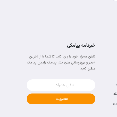
خبرنامه پیامکی
تلفن همراه خود را وارد کنید تا شما را از آخرین
اخبار و بروزرسانی های پنل پیامک رادین پیامک
مطلع کنیم.
اه
عضویت
ری