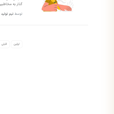
گذار به مخاطبین 
توسط
تیم تولید 
اولین
قبلی