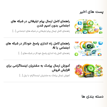
پست های اخیر
راهنمای کامل ارسال پیام تبلیغاتی در شبکه های
اجتماعی بدون اسپم شدن
راهنمای کامل ارسال پیام تبلیغاتی در شبکه های اجتماعی [...]
راهنمای کامل راه اندازی پاسخ خودکار در شبکه های
اجتماعی با AI
راهنمای کامل راه اندازی پاسخ خودکار در شبکه های [...]
آموزش ارسال پیامک به مشتریان اینستاگرامی برای
افزایش فروش
آموزش ارسال پیامک به مشتریان اینستاگرام؛ با پنل [...]
دسته بندی ها