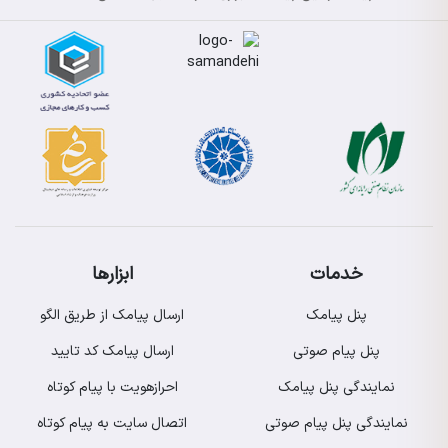
خدمات
ابزارها
پنل پیامک
ارسال پیامک از طریق الگو
پنل پیام صوتی
ارسال پیامک کد تایید
نمایندگی پنل پیامک
احرازهویت با پیام کوتاه
نمایندگی پنل پیام صوتی
اتصال سایت به پیام کوتاه