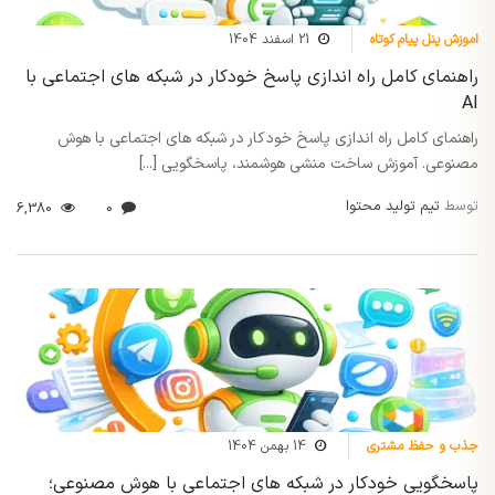
اموزش پنل پیام کوتاه
21 اسفند 1404
راهنمای کامل راه اندازی پاسخ خودکار در شبکه های اجتماعی با
AI
راهنمای کامل راه اندازی پاسخ خودکار در شبکه های اجتماعی با هوش
مصنوعی. آموزش ساخت منشی هوشمند، پاسخگویی [...]
توسط
تیم تولید محتوا
6,380
0
جذب و حفظ مشتری
14 بهمن 1404
پاسخگویی خودکار در شبکه های اجتماعی با هوش مصنوعی؛