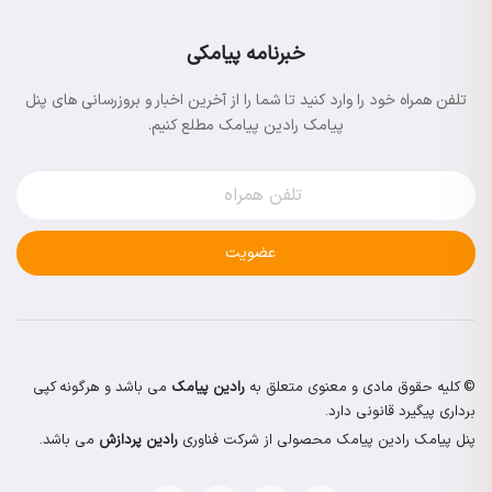
خبرنامه پیامکی
تلفن همراه خود را وارد کنید تا شما را از آخرین اخبار و بروزرسانی های پنل
پیامک رادین پیامک مطلع کنیم.
عضویت
© کلیه حقوق مادی و معنوی متعلق به
رادین پیامک
می باشد و هرگونه کپی
برداری پیگیرد قانونی دارد.
پنل پیامک رادین پیامک محصولی از شرکت فناوری
رادین پردازش
می باشد.