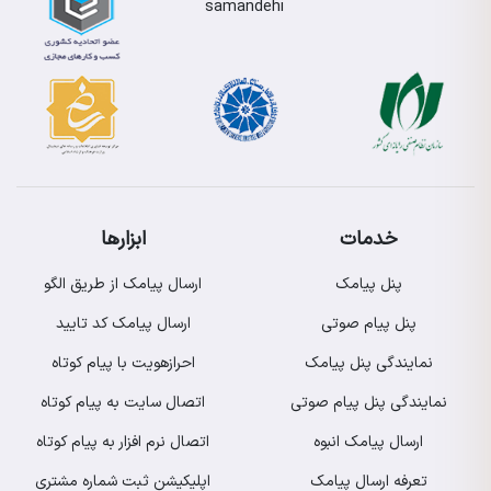
خدمات
ابزارها
پنل پیامک
ارسال پیامک از طریق الگو
پنل پیام صوتی
ارسال پیامک کد تایید
نمایندگی پنل پیامک
احرازهویت با پیام کوتاه
نمایندگی پنل پیام صوتی
اتصال سایت به پیام کوتاه
ارسال پیامک انبوه
اتصال نرم افزار به پیام کوتاه
تعرفه ارسال پیامک
اپلیکیشن ثبت شماره مشتری