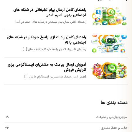
راهنمای کامل ارسال پیام تبلیغاتی در شبکه های
اجتماعی بدون اسپم شدن
راهنمای کامل ارسال پیام تبلیغاتی در شبکه های اجتماعی [...]
راهنمای کامل راه اندازی پاسخ خودکار در شبکه های
اجتماعی با AI
راهنمای کامل راه اندازی پاسخ خودکار در شبکه های [...]
آموزش ارسال پیامک به مشتریان اینستاگرامی برای
افزایش فروش
آموزش ارسال پیامک به مشتریان اینستاگرام؛ با پنل [...]
دسته بندی ها
اموزش بازاریابی و تبلیغات
118
جذب و حفظ مشتری
33