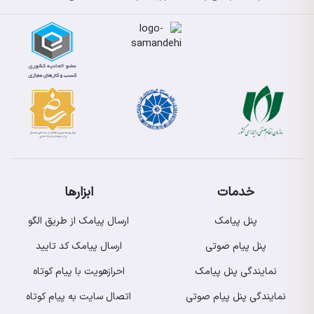
خدمات
ابزارها
پنل پیامک
ارسال پیامک از طریق الگو
پنل پیام صوتی
ارسال پیامک کد تایید
نمایندگی پنل پیامک
احرازهویت با پیام کوتاه
نمایندگی پنل پیام صوتی
اتصال سایت به پیام کوتاه