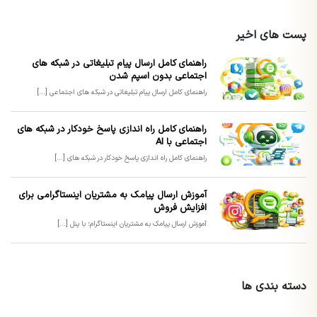
پست های اخیر
راهنمای کامل ارسال پیام تبلیغاتی در شبکه های
اجتماعی بدون اسپم شدن
راهنمای کامل ارسال پیام تبلیغاتی در شبکه های اجتماعی [...]
راهنمای کامل راه اندازی پاسخ خودکار در شبکه های
اجتماعی با AI
راهنمای کامل راه اندازی پاسخ خودکار در شبکه های [...]
آموزش ارسال پیامک به مشتریان اینستاگرامی برای
افزایش فروش
آموزش ارسال پیامک به مشتریان اینستاگرام؛ با پنل [...]
دسته بندی ها