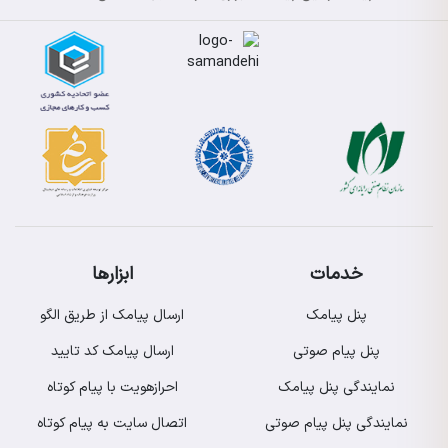
خدمات
ابزارها
پنل پیامک
ارسال پیامک از طریق الگو
پنل پیام صوتی
ارسال پیامک کد تایید
نمایندگی پنل پیامک
احرازهویت با پیام کوتاه
نمایندگی پنل پیام صوتی
اتصال سایت به پیام کوتاه