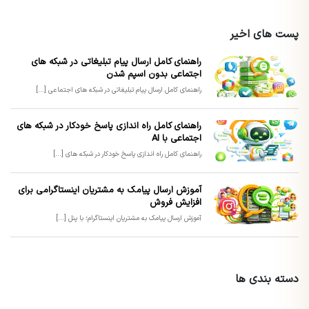
پست های اخیر
راهنمای کامل ارسال پیام تبلیغاتی در شبکه های
اجتماعی بدون اسپم شدن
راهنمای کامل ارسال پیام تبلیغاتی در شبکه های اجتماعی [...]
راهنمای کامل راه اندازی پاسخ خودکار در شبکه های
اجتماعی با AI
راهنمای کامل راه اندازی پاسخ خودکار در شبکه های [...]
آموزش ارسال پیامک به مشتریان اینستاگرامی برای
افزایش فروش
آموزش ارسال پیامک به مشتریان اینستاگرام؛ با پنل [...]
دسته بندی ها