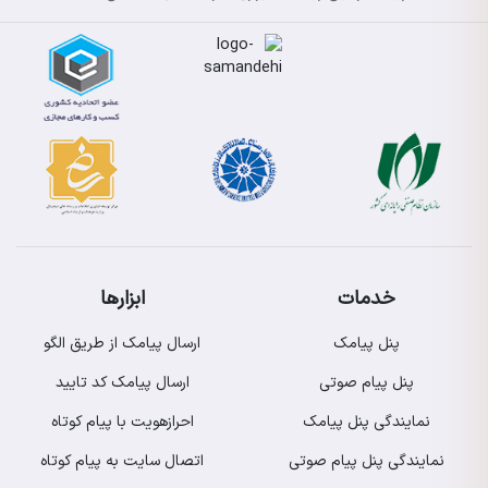
خدمات
ابزارها
پنل پیامک
ارسال پیامک از طریق الگو
پنل پیام صوتی
ارسال پیامک کد تایید
نمایندگی پنل پیامک
احرازهویت با پیام کوتاه
نمایندگی پنل پیام صوتی
اتصال سایت به پیام کوتاه