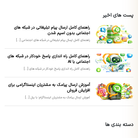
پست های اخیر
راهنمای کامل ارسال پیام تبلیغاتی در شبکه های
اجتماعی بدون اسپم شدن
راهنمای کامل ارسال پیام تبلیغاتی در شبکه های اجتماعی [...]
راهنمای کامل راه اندازی پاسخ خودکار در شبکه های
اجتماعی با AI
راهنمای کامل راه اندازی پاسخ خودکار در شبکه های [...]
آموزش ارسال پیامک به مشتریان اینستاگرامی برای
افزایش فروش
آموزش ارسال پیامک به مشتریان اینستاگرام؛ با پنل [...]
دسته بندی ها