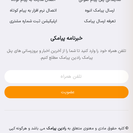
ارسال پیامک انبوه
اتصال نرم افزار به پیام کوتاه
تعرفه ارسال پیامک
اپلیکیشن ثبت شماره مشتری
خبرنامه پیامکی
تلفن همراه خود را وارد کنید تا شما را از آخرین اخبار و بروزرسانی های پنل
پیامک رادین پیامک مطلع کنیم.
عضویت
© کلیه حقوق مادی و معنوی متعلق به
رادین پیامک
می باشد و هرگونه کپی