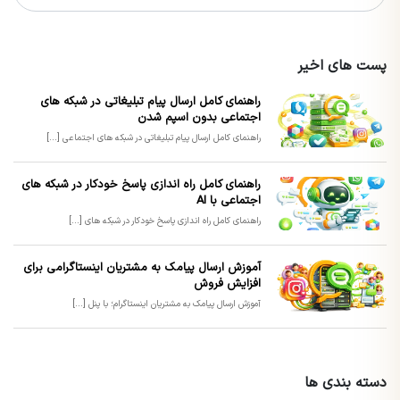
پست های اخیر
راهنمای کامل ارسال پیام تبلیغاتی در شبکه های
اجتماعی بدون اسپم شدن
راهنمای کامل ارسال پیام تبلیغاتی در شبکه های اجتماعی [...]
راهنمای کامل راه اندازی پاسخ خودکار در شبکه های
اجتماعی با AI
راهنمای کامل راه اندازی پاسخ خودکار در شبکه های [...]
آموزش ارسال پیامک به مشتریان اینستاگرامی برای
افزایش فروش
آموزش ارسال پیامک به مشتریان اینستاگرام؛ با پنل [...]
دسته بندی ها