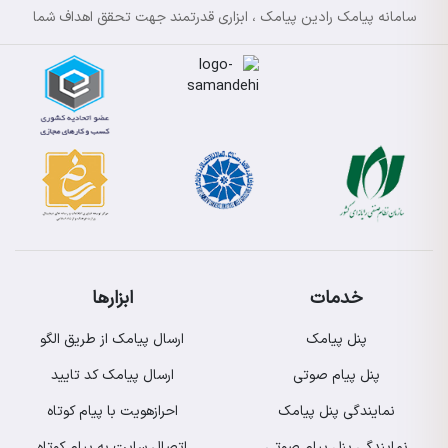
سامانه پیامک رادین پیامک ، ابزاری قدرتمند جهت تحقق اهداف شما
خدمات
ابزارها
پنل پیامک
ارسال پیامک از طریق الگو
پنل پیام صوتی
ارسال پیامک کد تایید
نمایندگی پنل پیامک
احرازهویت با پیام کوتاه
نمایندگی پنل پیام صوتی
اتصال سایت به پیام کوتاه