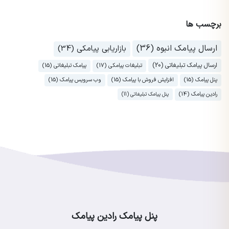
برچسب ها
ارسال پیامک انبوه (36)
بازاریابی پیامکی (34)
ارسال پیامک تبلیغاتی (20)
تبلیغات پیامکی (17)
پیامک تبلیغاتی (15)
پنل پیامک (15)
افزایش فروش با پیامک (15)
وب سرویس پیامک (15)
رادین پیامک (14)
پنل پیامک تبلیغاتی (11)
پنل پیامک رادین پیامک