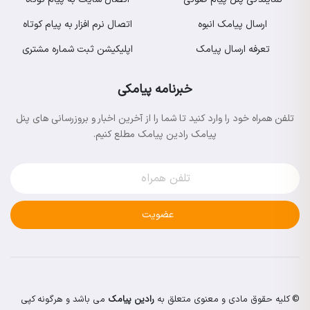
ارسال پیامک انبوه
اتصال نرم افزار به پیام کوتاه
تعرفه ارسال پیامک
اپلیکیشن ثبت شماره مشتری
خبرنامه پیامکی
تلفن همراه خود را وارد کنید تا شما را از آخرین اخبار و بروزرسانی های پنل
پیامک رادین پیامک مطلع کنیم.
عضویت
© کلیه حقوق مادی و معنوی متعلق به
رادین پیامک
می باشد و هرگونه کپی