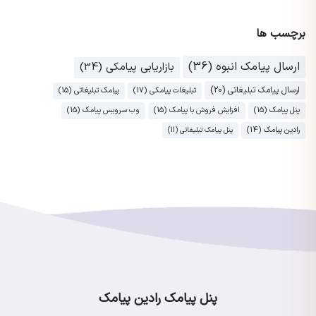
برچسب ها
ارسال پیامک انبوه (36)
بازاریابی پیامکی (34)
ارسال پیامک تبلیغاتی (20)
تبلیغات پیامکی (17)
پیامک تبلیغاتی (15)
پنل پیامک (15)
افزایش فروش با پیامک (15)
وب سرویس پیامک (15)
رادین پیامک (14)
پنل پیامک تبلیغاتی (11)
پنل پیامک رادین پیامک