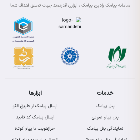
سامانه پیامک رادین پیامک ، ابزاری قدرتمند جهت تحقق اهداف شما
خدمات
ابزارها
پنل پیامک
ارسال پیامک از طریق الگو
پنل پیام صوتی
ارسال پیامک کد تایید
نمایندگی پنل پیامک
احرازهویت با پیام کوتاه
نمایندگی پنل پیام صوتی
اتصال سایت به پیام کوتاه