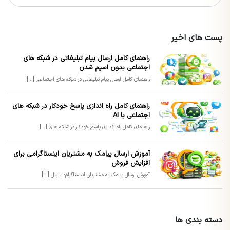
پست های اخیر
راهنمای کامل ارسال پیام تبلیغاتی در شبکه های
اجتماعی بدون اسپم شدن
راهنمای کامل ارسال پیام تبلیغاتی در شبکه های اجتماعی [...]
راهنمای کامل راه اندازی پاسخ خودکار در شبکه های
اجتماعی با AI
راهنمای کامل راه اندازی پاسخ خودکار در شبکه های [...]
آموزش ارسال پیامک به مشتریان اینستاگرامی برای
افزایش فروش
آموزش ارسال پیامک به مشتریان اینستاگرام؛ با پنل [...]
دسته بندی ها