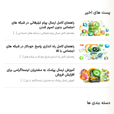
پست های اخیر
راهنمای کامل ارسال پیام تبلیغاتی در شبکه های
اجتماعی بدون اسپم شدن
راهنمای کامل ارسال پیام تبلیغاتی در شبکه های اجتماعی [...]
راهنمای کامل راه اندازی پاسخ خودکار در شبکه های
اجتماعی با AI
راهنمای کامل راه اندازی پاسخ خودکار در شبکه های [...]
آموزش ارسال پیامک به مشتریان اینستاگرامی برای
افزایش فروش
آموزش ارسال پیامک به مشتریان اینستاگرام؛ با پنل [...]
دسته بندی ها