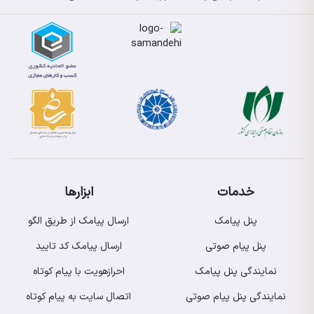
خدمات
ابزارها
پنل پیامک
ارسال پیامک از طریق الگو
پنل پیام صوتی
ارسال پیامک کد تایید
نمایندگی پنل پیامک
احرازهویت با پیام کوتاه
نمایندگی پنل پیام صوتی
اتصال سایت به پیام کوتاه