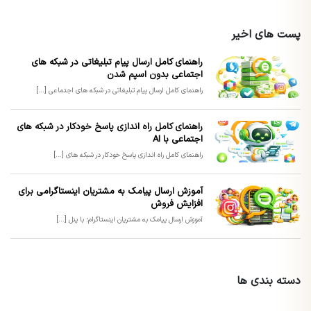
پست های اخیر
راهنمای کامل ارسال پیام تبلیغاتی در شبکه های
اجتماعی بدون اسپم شدن
راهنمای کامل ارسال پیام تبلیغاتی در شبکه های اجتماعی [...]
راهنمای کامل راه اندازی پاسخ خودکار در شبکه های
اجتماعی با AI
راهنمای کامل راه اندازی پاسخ خودکار در شبکه های [...]
آموزش ارسال پیامک به مشتریان اینستاگرامی برای
افزایش فروش
آموزش ارسال پیامک به مشتریان اینستاگرام؛ با پنل [...]
دسته بندی ها