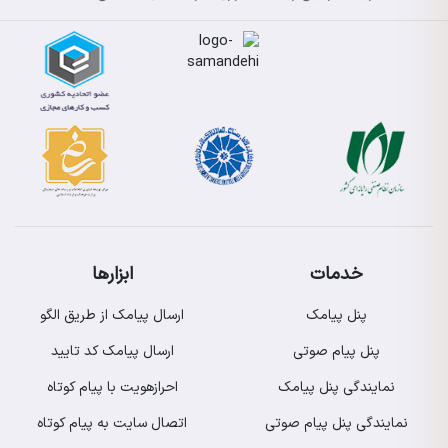
خدمات
ابزارها
پنل پیامک
ارسال پیامک از طریق الگو
پنل پیام صوتی
ارسال پیامک کد تایید
نمایندگی پنل پیامک
احرازهویت با پیام کوتاه
نمایندگی پنل پیام صوتی
اتصال سایت به پیام کوتاه