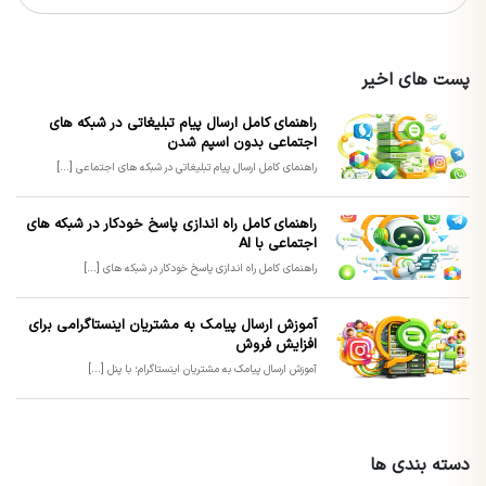
پست های اخیر
راهنمای کامل ارسال پیام تبلیغاتی در شبکه های
اجتماعی بدون اسپم شدن
راهنمای کامل ارسال پیام تبلیغاتی در شبکه های اجتماعی [...]
راهنمای کامل راه اندازی پاسخ خودکار در شبکه های
اجتماعی با AI
راهنمای کامل راه اندازی پاسخ خودکار در شبکه های [...]
آموزش ارسال پیامک به مشتریان اینستاگرامی برای
افزایش فروش
آموزش ارسال پیامک به مشتریان اینستاگرام؛ با پنل [...]
دسته بندی ها