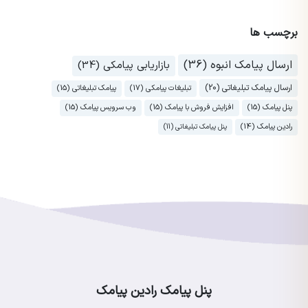
برچسب ها
ارسال پیامک انبوه (36)
بازاریابی پیامکی (34)
ارسال پیامک تبلیغاتی (20)
تبلیغات پیامکی (17)
پیامک تبلیغاتی (15)
پنل پیامک (15)
افزایش فروش با پیامک (15)
وب سرویس پیامک (15)
رادین پیامک (14)
پنل پیامک تبلیغاتی (11)
پنل پیامک رادین پیامک