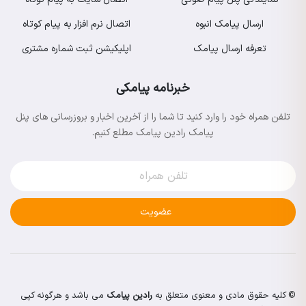
ارسال پیامک انبوه
اتصال نرم افزار به پیام کوتاه
تعرفه ارسال پیامک
اپلیکیشن ثبت شماره مشتری
خبرنامه پیامکی
تلفن همراه خود را وارد کنید تا شما را از آخرین اخبار و بروزرسانی های پنل
پیامک رادین پیامک مطلع کنیم.
عضویت
© کلیه حقوق مادی و معنوی متعلق به
رادین پیامک
می باشد و هرگونه کپی