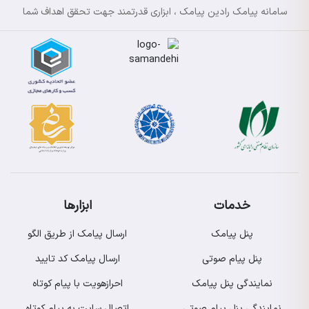
سامانه پیامک رادین پیامک ، ابزاری قدرتمند جهت تحقق اهداف شما
خدمات
ابزارها
پنل پیامک
ارسال پیامک از طریق الگو
پنل پیام صوتی
ارسال پیامک کد تایید
نمایندگی پنل پیامک
احرازهویت با پیام کوتاه
نمایندگی پنل پیام صوتی
اتصال سایت به پیام کوتاه