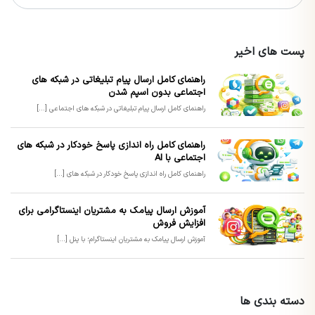
پست های اخیر
راهنمای کامل ارسال پیام تبلیغاتی در شبکه های
اجتماعی بدون اسپم شدن
راهنمای کامل ارسال پیام تبلیغاتی در شبکه های اجتماعی [...]
راهنمای کامل راه اندازی پاسخ خودکار در شبکه های
اجتماعی با AI
راهنمای کامل راه اندازی پاسخ خودکار در شبکه های [...]
آموزش ارسال پیامک به مشتریان اینستاگرامی برای
افزایش فروش
آموزش ارسال پیامک به مشتریان اینستاگرام؛ با پنل [...]
دسته بندی ها