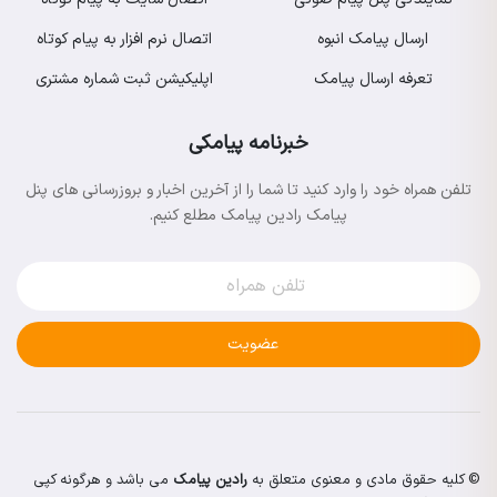
ارسال پیامک انبوه
اتصال نرم افزار به پیام کوتاه
تعرفه ارسال پیامک
اپلیکیشن ثبت شماره مشتری
خبرنامه پیامکی
تلفن همراه خود را وارد کنید تا شما را از آخرین اخبار و بروزرسانی های پنل
پیامک رادین پیامک مطلع کنیم.
عضویت
© کلیه حقوق مادی و معنوی متعلق به
رادین پیامک
می باشد و هرگونه کپی