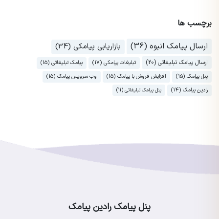
برچسب ها
ارسال پیامک انبوه (36)
بازاریابی پیامکی (34)
ارسال پیامک تبلیغاتی (20)
تبلیغات پیامکی (17)
پیامک تبلیغاتی (15)
پنل پیامک (15)
افزایش فروش با پیامک (15)
وب سرویس پیامک (15)
رادین پیامک (14)
پنل پیامک تبلیغاتی (11)
پنل پیامک رادین پیامک