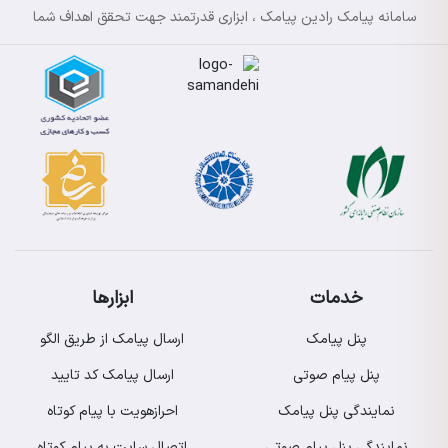
سامانه پیامک رادین پیامک ، ابزاری قدرتمند جهت تحقق اهداف شما
خدمات
ابزارها
پنل پیامک
ارسال پیامک از طریق الگو
پنل پیام صوتی
ارسال پیامک کد تایید
نمایندگی پنل پیامک
احرازهویت با پیام کوتاه
نمایندگی پنل پیام صوتی
اتصال سایت به پیام کوتاه