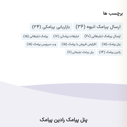
برچسب ها
ارسال پیامک انبوه (36)
بازاریابی پیامکی (34)
ارسال پیامک تبلیغاتی (20)
تبلیغات پیامکی (17)
پیامک تبلیغاتی (15)
پنل پیامک (15)
افزایش فروش با پیامک (15)
وب سرویس پیامک (15)
رادین پیامک (14)
پنل پیامک تبلیغاتی (11)
پنل پیامک رادین پیامک