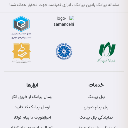
سامانه پیامک رادین پیامک ، ابزاری قدرتمند جهت تحقق اهداف شما
خدمات
ابزارها
پنل پیامک
ارسال پیامک از طریق الگو
پنل پیام صوتی
ارسال پیامک کد تایید
نمایندگی پنل پیامک
احرازهویت با پیام کوتاه
نمایندگی پنل پیام صوتی
اتصال سایت به پیام کوتاه