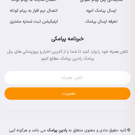
ارسال پیامک انبوه
اتصال نرم افزار به پیام کوتاه
تعرفه ارسال پیامک
اپلیکیشن ثبت شماره مشتری
خبرنامه پیامکی
تلفن همراه خود را وارد کنید تا شما را از آخرین اخبار و بروزرسانی های پنل
پیامک رادین پیامک مطلع کنیم.
عضویت
© کلیه حقوق مادی و معنوی متعلق به
رادین پیامک
می باشد و هرگونه کپی