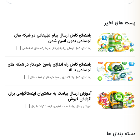
پست های اخیر
راهنمای کامل ارسال پیام تبلیغاتی در شبکه های
اجتماعی بدون اسپم شدن
راهنمای کامل ارسال پیام تبلیغاتی در شبکه های اجتماعی [...]
راهنمای کامل راه اندازی پاسخ خودکار در شبکه های
اجتماعی با AI
راهنمای کامل راه اندازی پاسخ خودکار در شبکه های [...]
آموزش ارسال پیامک به مشتریان اینستاگرامی برای
افزایش فروش
آموزش ارسال پیامک به مشتریان اینستاگرام؛ با پنل [...]
دسته بندی ها