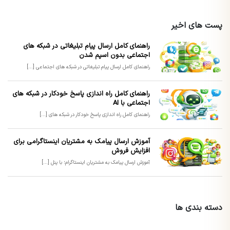
پست های اخیر
راهنمای کامل ارسال پیام تبلیغاتی در شبکه های
اجتماعی بدون اسپم شدن
راهنمای کامل ارسال پیام تبلیغاتی در شبکه های اجتماعی [...]
راهنمای کامل راه اندازی پاسخ خودکار در شبکه های
اجتماعی با AI
راهنمای کامل راه اندازی پاسخ خودکار در شبکه های [...]
آموزش ارسال پیامک به مشتریان اینستاگرامی برای
افزایش فروش
آموزش ارسال پیامک به مشتریان اینستاگرام؛ با پنل [...]
دسته بندی ها