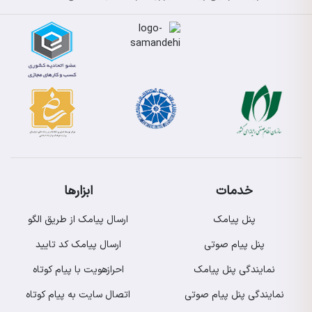
خدمات
ابزارها
پنل پیامک
ارسال پیامک از طریق الگو
پنل پیام صوتی
ارسال پیامک کد تایید
نمایندگی پنل پیامک
احرازهویت با پیام کوتاه
نمایندگی پنل پیام صوتی
اتصال سایت به پیام کوتاه