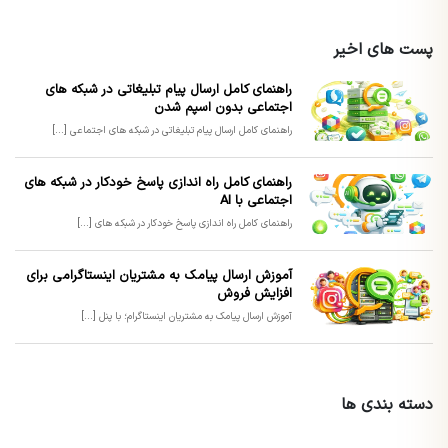
پست های اخیر
راهنمای کامل ارسال پیام تبلیغاتی در شبکه های
اجتماعی بدون اسپم شدن
راهنمای کامل ارسال پیام تبلیغاتی در شبکه های اجتماعی [...]
راهنمای کامل راه اندازی پاسخ خودکار در شبکه های
اجتماعی با AI
راهنمای کامل راه اندازی پاسخ خودکار در شبکه های [...]
آموزش ارسال پیامک به مشتریان اینستاگرامی برای
افزایش فروش
آموزش ارسال پیامک به مشتریان اینستاگرام؛ با پنل [...]
دسته بندی ها