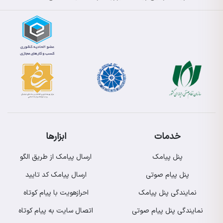
خدمات
ابزارها
پنل پیامک
ارسال پیامک از طریق الگو
پنل پیام صوتی
ارسال پیامک کد تایید
نمایندگی پنل پیامک
احرازهویت با پیام کوتاه
نمایندگی پنل پیام صوتی
اتصال سایت به پیام کوتاه