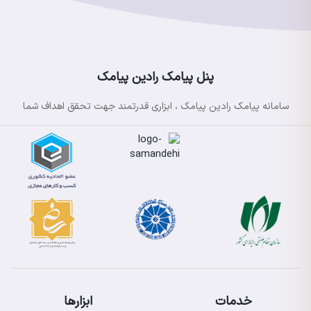
پنل پیامک رادین پیامک
سامانه پیامک رادین پیامک ، ابزاری قدرتمند جهت تحقق اهداف شما
خدمات
ابزارها