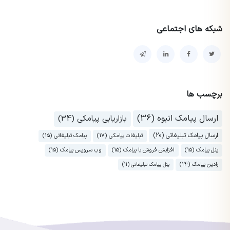
شبکه های اجتماعی
برچسب ها
ارسال پیامک انبوه (36)
بازاریابی پیامکی (34)
ارسال پیامک تبلیغاتی (20)
تبلیغات پیامکی (17)
پیامک تبلیغاتی (15)
پنل پیامک (15)
افزایش فروش با پیامک (15)
وب سرویس پیامک (15)
رادین پیامک (14)
پنل پیامک تبلیغاتی (11)