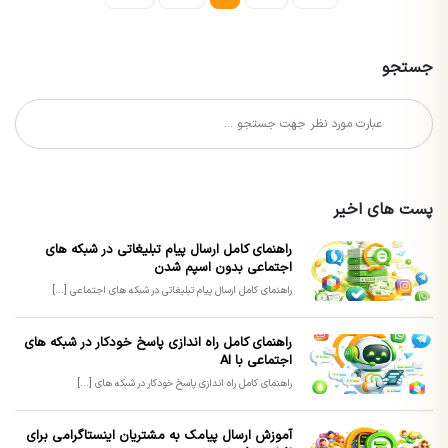
جستجو
پست های اخیر
راهنمای کامل ارسال پیام تبلیغاتی در شبکه های
اجتماعی بدون اسپم شدن
راهنمای کامل ارسال پیام تبلیغاتی در شبکه های اجتماعی [...]
راهنمای کامل راه اندازی پاسخ خودکار در شبکه های
اجتماعی با AI
راهنمای کامل راه اندازی پاسخ خودکار در شبکه های [...]
آموزش ارسال پیامک به مشتریان اینستاگرامی برای