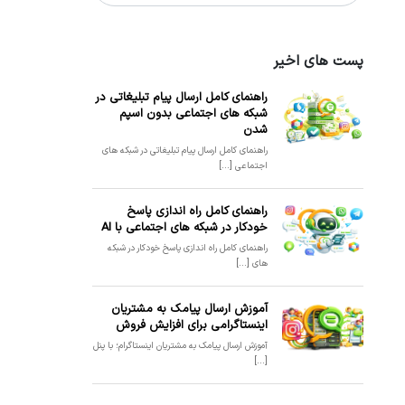
پست های اخیر
راهنمای کامل ارسال پیام تبلیغاتی در
شبکه های اجتماعی بدون اسپم
شدن
راهنمای کامل ارسال پیام تبلیغاتی در شبکه های
اجتماعی [...]
راهنمای کامل راه اندازی پاسخ
خودکار در شبکه های اجتماعی با AI
راهنمای کامل راه اندازی پاسخ خودکار در شبکه
های [...]
آموزش ارسال پیامک به مشتریان
اینستاگرامی برای افزایش فروش
آموزش ارسال پیامک به مشتریان اینستاگرام؛ با پنل
[...]