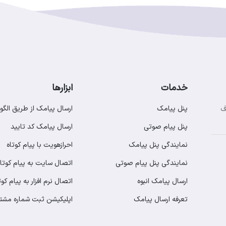
خدمات
ابزارها
پنل پیامک
ارسال پیامک از طریق الگو
ف
پنل پیام صوتی
ارسال پیامک کد تایید
نمایندگی پنل پیامک
احرازهویت با پیام کوتاه
نمایندگی پنل پیام صوتی
اتصال سایت به پیام کوتاه
ارسال پیامک انبوه
اتصال نرم افزار به پیام کوت
تعرفه ارسال پیامک
اپلیکیشن ثبت شماره مشت