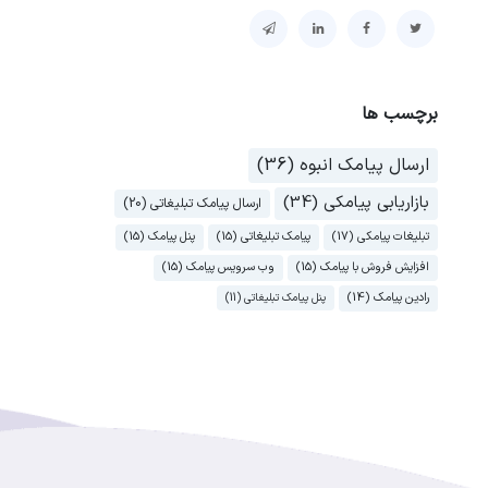
برچسب ها
ارسال پیامک انبوه (36)
بازاریابی پیامکی (34)
ارسال پیامک تبلیغاتی (20)
تبلیغات پیامکی (17)
پیامک تبلیغاتی (15)
پنل پیامک (15)
افزایش فروش با پیامک (15)
وب سرویس پیامک (15)
رادین پیامک (14)
پنل پیامک تبلیغاتی (11)