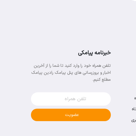
خبرنامه پیامکی
تلفن همراه خود را وارد کنید تا شما را از آخرین
اخبار و بروزرسانی های پنل پیامک رادین پیامک
مطلع کنیم.
اه
عضویت
ری