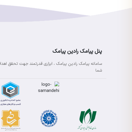
پنل پیامک رادین پیامک
سامانه پیامک رادین پیامک ، ابزاری قدرتمند جهت تحقق اهدا
شما