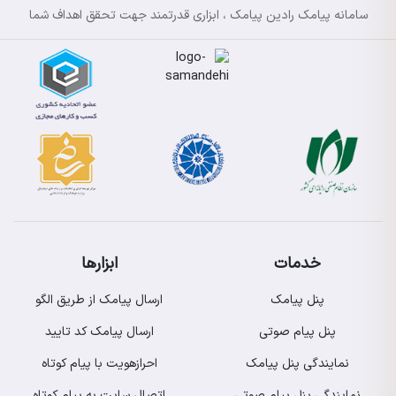
سامانه پیامک رادین پیامک ، ابزاری قدرتمند جهت تحقق اهداف شما
خدمات
ابزارها
پنل پیامک
ارسال پیامک از طریق الگو
پنل پیام صوتی
ارسال پیامک کد تایید
نمایندگی پنل پیامک
احرازهویت با پیام کوتاه
نمایندگی پنل پیام صوتی
اتصال سایت به پیام کوتاه