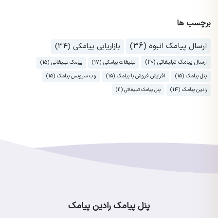
برچسب ها
ارسال پیامک انبوه (36)
بازاریابی پیامکی (34)
ارسال پیامک تبلیغاتی (20)
تبلیغات پیامکی (17)
پیامک تبلیغاتی (15)
پنل پیامک (15)
افزایش فروش با پیامک (15)
وب سرویس پیامک (15)
رادین پیامک (14)
پنل پیامک تبلیغاتی (11)
پنل پیامک رادین پیامک