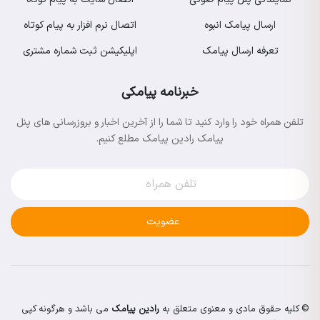
ارسال پیامک انبوه
اتصال نرم افزار به پیام کوتاه
تعرفه ارسال پیامک
اپلیکیشن ثبت شماره مشتری
خبرنامه پیامکی
تلفن همراه خود را وارد کنید تا شما را از آخرین اخبار و بروزرسانی های پنل
پیامک رادین پیامک مطلع کنیم.
عضویت
© کلیه حقوق مادی و معنوی متعلق به
رادین پیامک
می باشد و هرگونه کپی