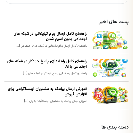
پست های اخیر
راهنمای کامل ارسال پیام تبلیغاتی در شبکه های
اجتماعی بدون اسپم شدن
راهنمای کامل ارسال پیام تبلیغاتی در شبکه های اجتماعی [...]
راهنمای کامل راه اندازی پاسخ خودکار در شبکه های
اجتماعی با AI
راهنمای کامل راه اندازی پاسخ خودکار در شبکه های [...]
آموزش ارسال پیامک به مشتریان اینستاگرامی برای
افزایش فروش
آموزش ارسال پیامک به مشتریان اینستاگرام؛ با پنل [...]
دسته بندی ها