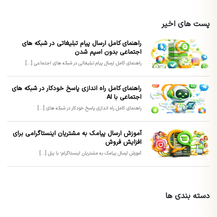
پست های اخیر
راهنمای کامل ارسال پیام تبلیغاتی در شبکه های
اجتماعی بدون اسپم شدن
راهنمای کامل ارسال پیام تبلیغاتی در شبکه های اجتماعی [...]
راهنمای کامل راه اندازی پاسخ خودکار در شبکه های
اجتماعی با AI
راهنمای کامل راه اندازی پاسخ خودکار در شبکه های [...]
آموزش ارسال پیامک به مشتریان اینستاگرامی برای
افزایش فروش
آموزش ارسال پیامک به مشتریان اینستاگرام؛ با پنل [...]
دسته بندی ها