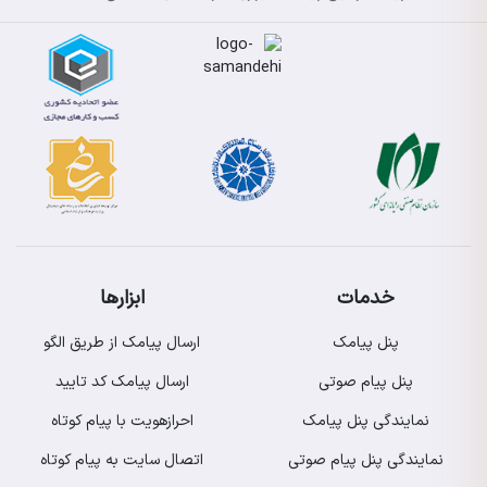
خدمات
ابزارها
پنل پیامک
ارسال پیامک از طریق الگو
پنل پیام صوتی
ارسال پیامک کد تایید
نمایندگی پنل پیامک
احرازهویت با پیام کوتاه
نمایندگی پنل پیام صوتی
اتصال سایت به پیام کوتاه