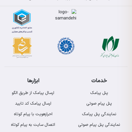
خدمات
ابزارها
پنل پیامک
ارسال پیامک از طریق الگو
پنل پیام صوتی
ارسال پیامک کد تایید
نمایندگی پنل پیامک
احرازهویت با پیام کوتاه
نمایندگی پنل پیام صوتی
اتصال سایت به پیام کوتاه