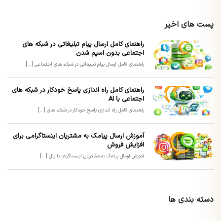
پست های اخیر
راهنمای کامل ارسال پیام تبلیغاتی در شبکه های
اجتماعی بدون اسپم شدن
راهنمای کامل ارسال پیام تبلیغاتی در شبکه های اجتماعی [...]
راهنمای کامل راه اندازی پاسخ خودکار در شبکه های
اجتماعی با AI
راهنمای کامل راه اندازی پاسخ خودکار در شبکه های [...]
آموزش ارسال پیامک به مشتریان اینستاگرامی برای
افزایش فروش
آموزش ارسال پیامک به مشتریان اینستاگرام؛ با پنل [...]
دسته بندی ها