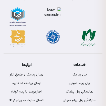
خدمات
ابزارها
پنل پیامک
ارسال پیامک از طریق الگو
پنل پیام صوتی
ارسال پیامک کد تایید
نمایندگی پنل پیامک
احرازهویت با پیام کوتاه
نمایندگی پنل پیام صوتی
اتصال سایت به پیام کوتاه