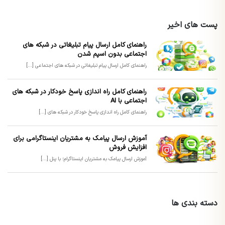
پست های اخیر
راهنمای کامل ارسال پیام تبلیغاتی در شبکه های
اجتماعی بدون اسپم شدن
راهنمای کامل ارسال پیام تبلیغاتی در شبکه های اجتماعی [...]
راهنمای کامل راه اندازی پاسخ خودکار در شبکه های
اجتماعی با AI
راهنمای کامل راه اندازی پاسخ خودکار در شبکه های [...]
آموزش ارسال پیامک به مشتریان اینستاگرامی برای
افزایش فروش
آموزش ارسال پیامک به مشتریان اینستاگرام؛ با پنل [...]
دسته بندی ها