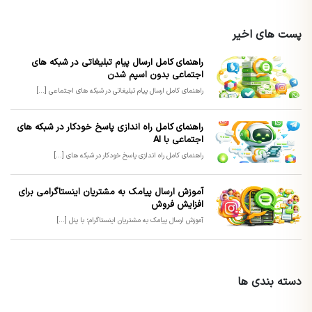
پست های اخیر
راهنمای کامل ارسال پیام تبلیغاتی در شبکه های
اجتماعی بدون اسپم شدن
راهنمای کامل ارسال پیام تبلیغاتی در شبکه های اجتماعی [...]
راهنمای کامل راه اندازی پاسخ خودکار در شبکه های
اجتماعی با AI
راهنمای کامل راه اندازی پاسخ خودکار در شبکه های [...]
آموزش ارسال پیامک به مشتریان اینستاگرامی برای
افزایش فروش
آموزش ارسال پیامک به مشتریان اینستاگرام؛ با پنل [...]
دسته بندی ها