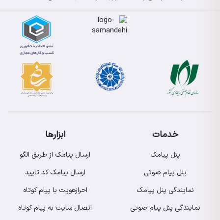
خدمات
ابزارها
پنل پیامک
ارسال پیامک از طریق الگو
پنل پیام صوتی
ارسال پیامک کد تایید
نمایندگی پنل پیامک
احرازهویت با پیام کوتاه
نمایندگی پنل پیام صوتی
اتصال سایت به پیام کوتاه